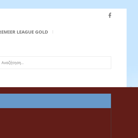
REMIER LEAGUE GOLD
ναζήτηση...