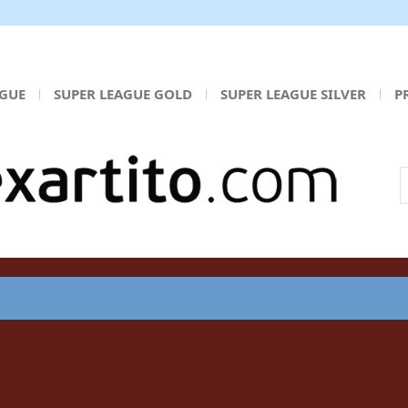
AGUE
SUPER LEAGUE GOLD
SUPER LEAGUE SILVER
P
Α