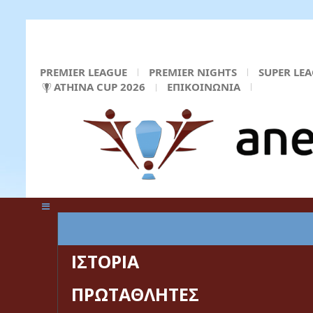
PREMIER LEAGUE
PREMIER NIGHTS
SUPER LE
ATHINA CUP 2026
ΕΠΙΚΟΙΝΩΝΙΑ
ΚΕΝΤΡΙΚΗ ΣΕΛΙΔΑ
ΙΣΤΟΡΙΑ
ΠΡΩΤΑΘΛΗΤΕΣ