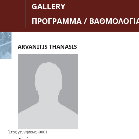
GALLERY
ΠΡΟΓΡΑΜΜΑ / ΒΑΘΜΟΛΟΓΙ
ARVANITIS THANASIS
Έτος γεννήσεως
-0001