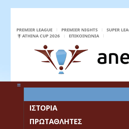
PREMIER LEAGUE
PREMIER NIGHTS
SUPER LE
ATHINA CUP 2026
ΕΠΙΚΟΙΝΩΝΙΑ
ΚΕΝΤΡΙΚΗ ΣΕΛΙΔΑ
ΙΣΤΟΡΙΑ
ΠΡΩΤΑΘΛΗΤΕΣ