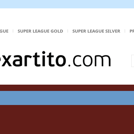
AGUE
SUPER LEAGUE GOLD
SUPER LEAGUE SILVER
P
Α