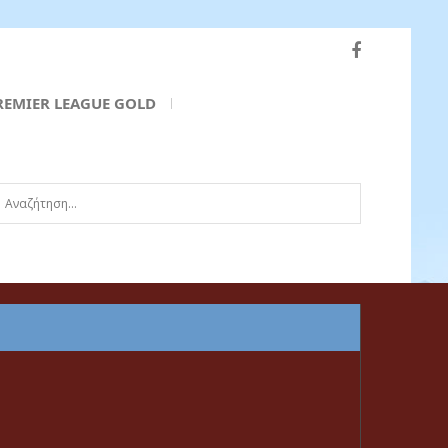
REMIER LEAGUE GOLD
ναζήτηση...