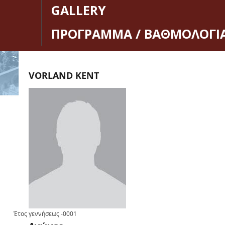
GALLERY
ΠΡΟΓΡΑΜΜΑ / ΒΑΘΜΟΛΟΓΙ
VORLAND KENT
Έτος γεννήσεως
-0001