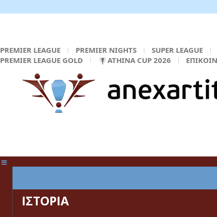
PREMIER LEAGUE
PREMIER NIGHTS
SUPER LEAGUE
PREMIER LEAGUE GOLD
ATHINA CUP 2026
ΕΠΙΚΟΙ
ΚΕΝΤΡΙΚΗ ΣΕΛΙΔΑ
ΙΣΤΟΡΙΑ