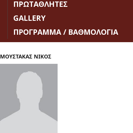
ΠΡΩΤΑΘΛΗΤΕΣ
GALLERY
ΠΡΟΓΡΑΜΜΑ / ΒΑΘΜΟΛΟΓΙΑ
ΜΟΥΣΤΑΚΑΣ ΝΙΚΟΣ