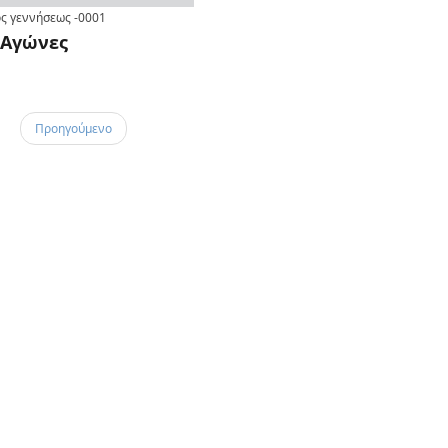
ς γεννήσεως
-0001
Αγώνες
Προηγούμενο