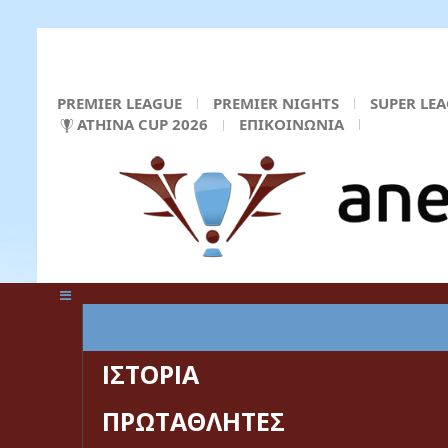
PREMIER LEAGUE
PREMIER NIGHTS
SUPER LE
ATHINA CUP 2026
ΕΠΙΚΟΙΝΩΝΙΑ
ΚΕΝΤΡΙΚΗ ΣΕΛΙΔΑ
ΙΣΤΟΡΙΑ
ΠΡΩΤΑΘΛΗΤΕΣ