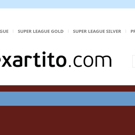
AGUE
SUPER LEAGUE GOLD
SUPER LEAGUE SILVER
P
Α