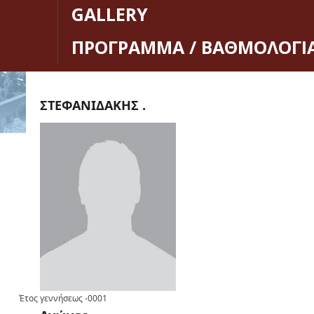
GALLERY
ΠΡΟΓΡΑΜΜΑ / ΒΑΘΜΟΛΟΓΙ
ΣΤΕΦΑΝΙΔΑΚΗΣ .
Έτος γεννήσεως
-0001