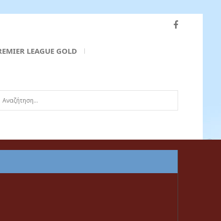
REMIER LEAGUE GOLD
ναζήτηση...