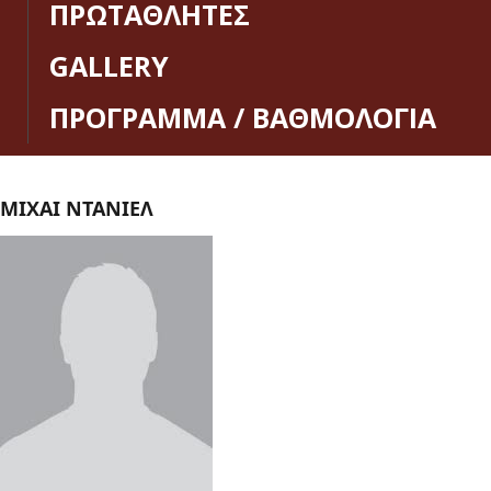
ΠΡΩΤΑΘΛΗΤΕΣ
GALLERY
ΠΡΟΓΡΑΜΜΑ / ΒΑΘΜΟΛΟΓΙΑ
ΜΙΧΑΙ ΝΤΑΝΙΕΛ