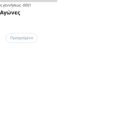
ς γεννήσεως
-0001
Αγώνες
Προηγούμενο