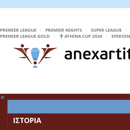
PREMIER LEAGUE
PREMIER NIGHTS
SUPER LEAGUE
PREMIER LEAGUE GOLD
ATHINA CUP 2026
ΕΠΙΚΟΙ
ΚΕΝΤΡΙΚΗ ΣΕΛΙΔΑ
ΙΣΤΟΡΙΑ