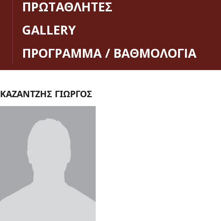
ΠΡΩΤΑΘΛΗΤΕΣ
GALLERY
ΠΡΟΓΡΑΜΜΑ / ΒΑΘΜΟΛΟΓΙΑ
ΚΑΖΑΝΤΖΗΣ ΓΙΩΡΓΟΣ