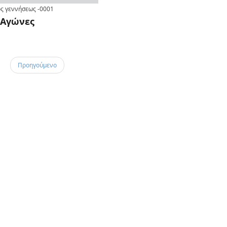
ς γεννήσεως
-0001
Αγώνες
Προηγούμενο