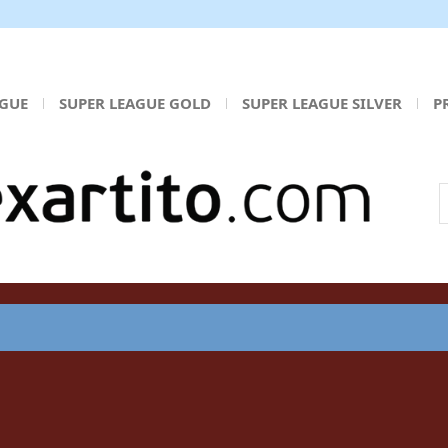
AGUE
SUPER LEAGUE GOLD
SUPER LEAGUE SILVER
P
Α