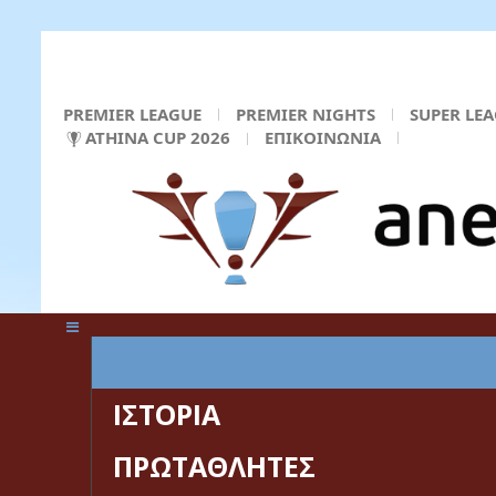
PREMIER LEAGUE
PREMIER NIGHTS
SUPER LE
ATHINA CUP 2026
ΕΠΙΚΟΙΝΩΝΙΑ
ΚΕΝΤΡΙΚΗ ΣΕΛΙΔΑ
ΙΣΤΟΡΙΑ
ΠΡΩΤΑΘΛΗΤΕΣ