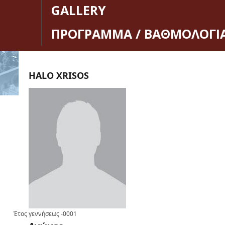
GALLERY
ΠΡΟΓΡΑΜΜΑ / ΒΑΘΜΟΛΟΓΙ
HALO XRISOS
Έτος γεννήσεως
-0001