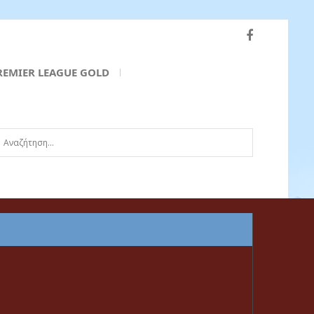
REMIER LEAGUE GOLD
ναζήτηση...