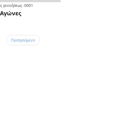
ς γεννήσεως
-0001
Αγώνες
Προηγούμενο