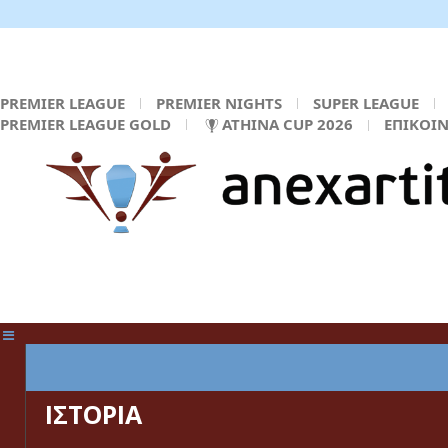
PREMIER LEAGUE
PREMIER NIGHTS
SUPER LEAGUE
PREMIER LEAGUE GOLD
ATHINA CUP 2026
ΕΠΙΚΟΙ
ΚΕΝΤΡΙΚΗ ΣΕΛΙΔΑ
ΙΣΤΟΡΙΑ