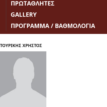
ΠΡΩΤΑΘΛΗΤΕΣ
GALLERY
ΠΡΟΓΡΑΜΜΑ / ΒΑΘΜΟΛΟΓΙΑ
ΤΟΥΡΙΚΗΣ ΧΡΗΣΤΟΣ