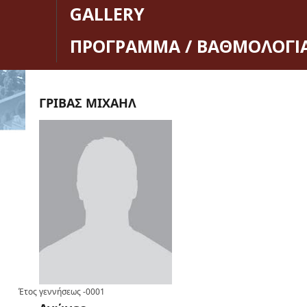
GALLERY
ΠΡΟΓΡΑΜΜΑ / ΒΑΘΜΟΛΟΓΙ
ΓΡΙΒΑΣ ΜΙΧΑΗΛ
Έτος γεννήσεως
-0001