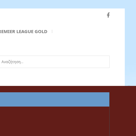
REMIER LEAGUE GOLD
ναζήτηση...