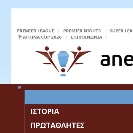
PREMIER LEAGUE
PREMIER NIGHTS
SUPER LE
ATHINA CUP 2026
ΕΠΙΚΟΙΝΩΝΙΑ
ΚΕΝΤΡΙΚΗ ΣΕΛΙΔΑ
ΙΣΤΟΡΙΑ
ΠΡΩΤΑΘΛΗΤΕΣ