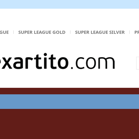
AGUE
SUPER LEAGUE GOLD
SUPER LEAGUE SILVER
P
Α