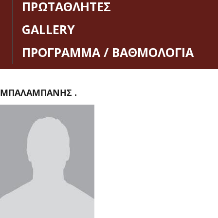
ΠΡΩΤΑΘΛΗΤΕΣ
GALLERY
ΠΡΟΓΡΑΜΜΑ / ΒΑΘΜΟΛΟΓΙΑ
ΜΠΑΛΑΜΠΑΝΗΣ .