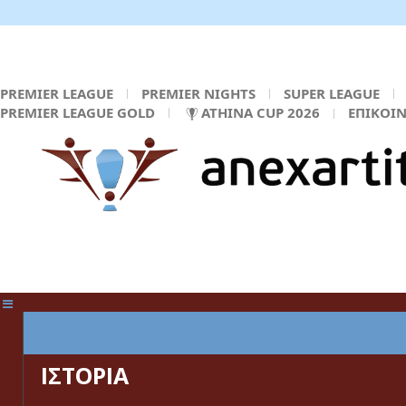
PREMIER LEAGUE
PREMIER NIGHTS
SUPER LEAGUE
PREMIER LEAGUE GOLD
ATHINA CUP 2026
ΕΠΙΚΟΙ
ΚΕΝΤΡΙΚΗ ΣΕΛΙΔΑ
ΙΣΤΟΡΙΑ