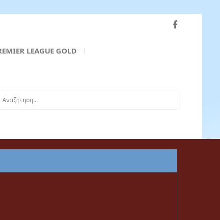
REMIER LEAGUE GOLD
ναζήτηση...