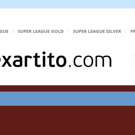
AGUE
SUPER LEAGUE GOLD
SUPER LEAGUE SILVER
P
Α