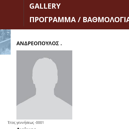
GALLERY
ΠΡΟΓΡΑΜΜΑ / ΒΑΘΜΟΛΟΓΙ
ΑΝΔΡΕΟΠΟΥΛΟΣ .
Έτος γεννήσεως
-0001