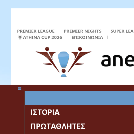
PREMIER LEAGUE
PREMIER NIGHTS
SUPER LE
ATHINA CUP 2026
ΕΠΙΚΟΙΝΩΝΙΑ
ΚΕΝΤΡΙΚΗ ΣΕΛΙΔΑ
ΙΣΤΟΡΙΑ
ΠΡΩΤΑΘΛΗΤΕΣ