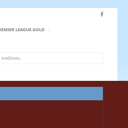
REMIER LEAGUE GOLD
ναζήτηση...