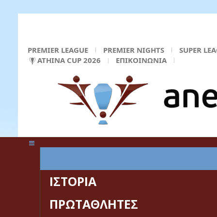
PREMIER LEAGUE
PREMIER NIGHTS
SUPER LE
ATHINA CUP 2026
ΕΠΙΚΟΙΝΩΝΙΑ
ΚΕΝΤΡΙΚΗ ΣΕΛΙΔΑ
ΙΣΤΟΡΙΑ
ΠΡΩΤΑΘΛΗΤΕΣ