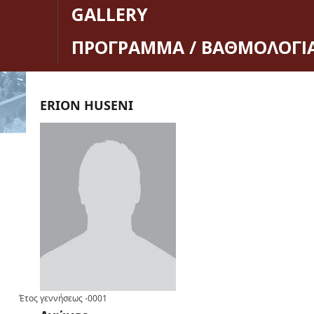
GALLERY
ΠΡΟΓΡΑΜΜΑ / ΒΑΘΜΟΛΟΓΙ
ERION HUSENI
Έτος γεννήσεως
-0001