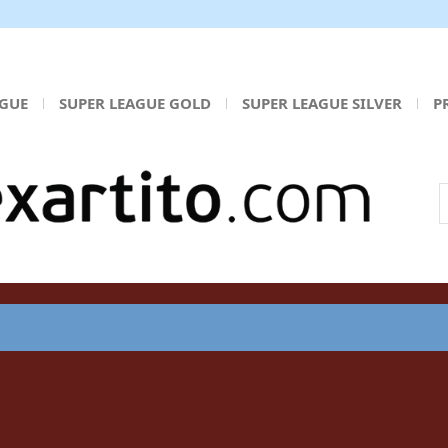
AGUE
SUPER LEAGUE GOLD
SUPER LEAGUE SILVER
P
Α