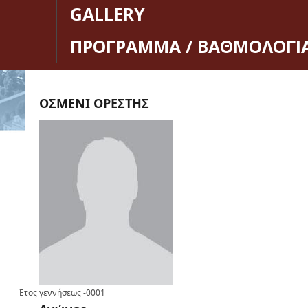
GALLERY
ΠΡΟΓΡΑΜΜΑ / ΒΑΘΜΟΛΟΓΙ
ΟΣΜΕΝΙ ΟΡΕΣΤΗΣ
Έτος γεννήσεως
-0001