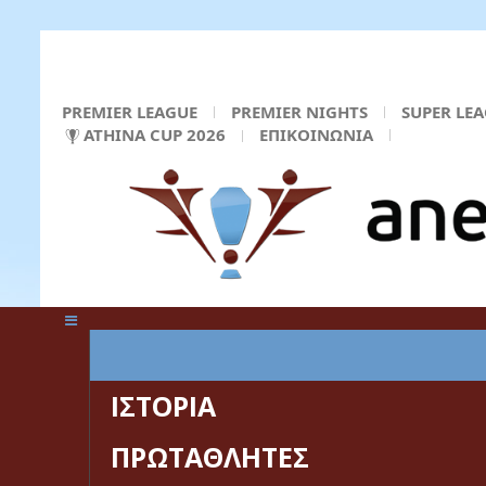
PREMIER LEAGUE
PREMIER NIGHTS
SUPER LE
ATHINA CUP 2026
ΕΠΙΚΟΙΝΩΝΙΑ
ΚΕΝΤΡΙΚΗ ΣΕΛΙΔΑ
ΙΣΤΟΡΙΑ
ΠΡΩΤΑΘΛΗΤΕΣ