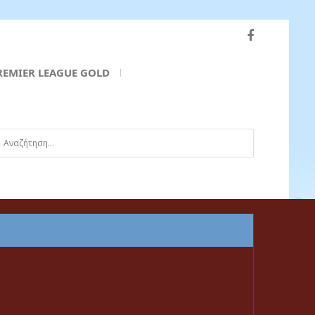
REMIER LEAGUE GOLD
ναζήτηση...