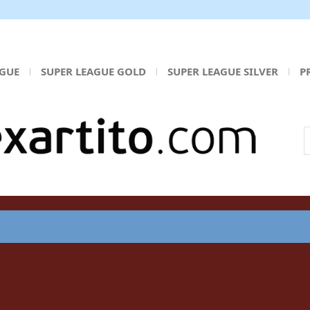
AGUE
SUPER LEAGUE GOLD
SUPER LEAGUE SILVER
P
Α