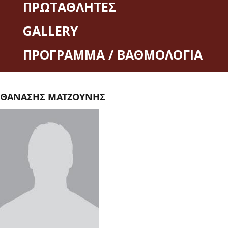
ΠΡΩΤΑΘΛΗΤΕΣ
GALLERY
ΠΡΟΓΡΑΜΜΑ / ΒΑΘΜΟΛΟΓΙΑ
ΘΑΝΑΣΗΣ ΜΑΤΖΟΥΝΗΣ