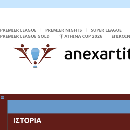
PREMIER LEAGUE
PREMIER NIGHTS
SUPER LEAGUE
PREMIER LEAGUE GOLD
ATHINA CUP 2026
ΕΠΙΚΟΙ
ΚΕΝΤΡΙΚΗ ΣΕΛΙΔΑ
ΙΣΤΟΡΙΑ