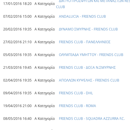
ΔΙΚΤΥΟ ΠΡΟΣΦΥΓΩΝ ΚΑΙ ΜΕΤΑΝΑΣΤΩΝ RES
17/01/2016 18:20
Α Κατηγορία
CLUB
07/02/2016 15:00
Α Κατηγορία
ANDALUCIA - FRIENDS CLUB
20/02/2016 19:35
Α Κατηγορία
ΔΥΝΑΜΟ ΣΜΥΡΝΗΣ - FRIENDS CLUB
27/02/2016 21:10
Α Κατηγορία
FRIENDS CLUB - ΠΑΝΕΛΛΗΝΙΟΣ
05/03/2016 19:35
Α Κατηγορία
ΟΛΥΜΠΙΑΔΑ ΥΜΗΤΤΟΥ - FRIENDS CLUB
21/03/2016 19:45
Α Κατηγορία
FRIENDS CLUB - ΔΟΞΑ Ν.ΣΜΥΡΝΗΣ
02/04/2016 19:35
Α Κατηγορία
ΑΠΟΛΛΩΝ ΚΥΨΕΛΗΣ - FRIENDS CLUB
09/04/2016 19:35
Α Κατηγορία
FRIENDS CLUB - DHL
19/04/2016 21:00
Α Κατηγορία
FRIENDS CLUB - ROMA
08/05/2016 16:40
Α Κατηγορία
FRIENDS CLUB - SQUADRA AZZURRA F.C.