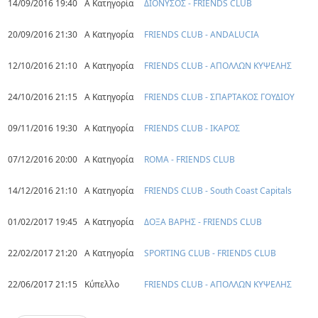
14/09/2016 19:40
Α Κατηγορία
ΔΙΟΝΥΣΟΣ - FRIENDS CLUB
20/09/2016 21:30
Α Κατηγορία
FRIENDS CLUB - ANDALUCIA
12/10/2016 21:10
Α Κατηγορία
FRIENDS CLUB - ΑΠΟΛΛΩΝ ΚΥΨΕΛΗΣ
24/10/2016 21:15
Α Κατηγορία
FRIENDS CLUB - ΣΠΑΡΤΑΚΟΣ ΓΟΥΔΙΟΥ
09/11/2016 19:30
Α Κατηγορία
FRIENDS CLUB - ΙΚΑΡΟΣ
07/12/2016 20:00
Α Κατηγορία
ROMA - FRIENDS CLUB
14/12/2016 21:10
Α Κατηγορία
FRIENDS CLUB - South Coast Capitals
01/02/2017 19:45
Α Κατηγορία
ΔΟΞΑ ΒΑΡΗΣ - FRIENDS CLUB
22/02/2017 21:20
Α Κατηγορία
SPORTING CLUB - FRIENDS CLUB
22/06/2017 21:15
Κύπελλο
FRIENDS CLUB - ΑΠΟΛΛΩΝ ΚΥΨΕΛΗΣ