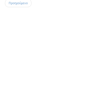
Προηγούμενο