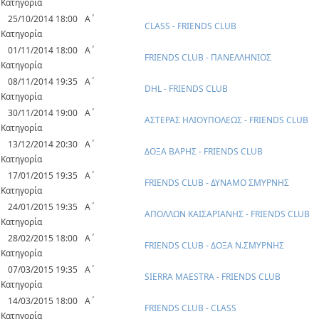
Κατηγορία
25/10/2014 18:00
Α΄
CLASS - FRIENDS CLUB
Κατηγορία
01/11/2014 18:00
Α΄
FRIENDS CLUB - ΠΑΝΕΛΛΗΝΙΟΣ
Κατηγορία
08/11/2014 19:35
Α΄
DHL - FRIENDS CLUB
Κατηγορία
30/11/2014 19:00
Α΄
ΑΣΤΕΡΑΣ ΗΛΙΟΥΠΟΛΕΩΣ - FRIENDS CLUB
Κατηγορία
13/12/2014 20:30
Α΄
ΔΟΞΑ ΒΑΡΗΣ - FRIENDS CLUB
Κατηγορία
17/01/2015 19:35
Α΄
FRIENDS CLUB - ΔΥΝΑΜΟ ΣΜΥΡΝΗΣ
Κατηγορία
24/01/2015 19:35
Α΄
ΑΠΟΛΛΩΝ ΚΑΙΣΑΡΙΑΝΗΣ - FRIENDS CLUB
Κατηγορία
28/02/2015 18:00
Α΄
FRIENDS CLUB - ΔΟΞΑ Ν.ΣΜΥΡΝΗΣ
Κατηγορία
07/03/2015 19:35
Α΄
SIERRA MAESTRA - FRIENDS CLUB
Κατηγορία
14/03/2015 18:00
Α΄
FRIENDS CLUB - CLASS
Κατηγορία