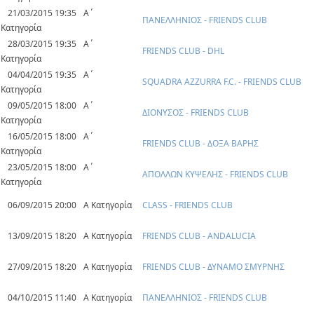
21/03/2015 19:35
Α΄
ΠΑΝΕΛΛΗΝΙΟΣ - FRIENDS CLUB
Κατηγορία
28/03/2015 19:35
Α΄
FRIENDS CLUB - DHL
Κατηγορία
04/04/2015 19:35
Α΄
SQUADRA AZZURRA F.C. - FRIENDS CLUB
Κατηγορία
09/05/2015 18:00
Α΄
ΔΙΟΝΥΣΟΣ - FRIENDS CLUB
Κατηγορία
16/05/2015 18:00
Α΄
FRIENDS CLUB - ΔΟΞΑ ΒΑΡΗΣ
Κατηγορία
23/05/2015 18:00
Α΄
ΑΠΟΛΛΩΝ ΚΥΨΕΛΗΣ - FRIENDS CLUB
Κατηγορία
06/09/2015 20:00
Α Κατηγορία
CLASS - FRIENDS CLUB
13/09/2015 18:20
Α Κατηγορία
FRIENDS CLUB - ANDALUCIA
27/09/2015 18:20
Α Κατηγορία
FRIENDS CLUB - ΔΥΝΑΜΟ ΣΜΥΡΝΗΣ
04/10/2015 11:40
Α Κατηγορία
ΠΑΝΕΛΛΗΝΙΟΣ - FRIENDS CLUB