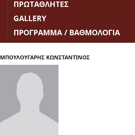
ΠΡΩΤΑΘΛΗΤΕΣ
GALLERY
ΠΡΟΓΡΑΜΜΑ / ΒΑΘΜΟΛΟΓΙΑ
ΜΠΟΥΛΟΥΓΑΡΗΣ ΚΩΝΣΤΑΝΤΙΝΟΣ