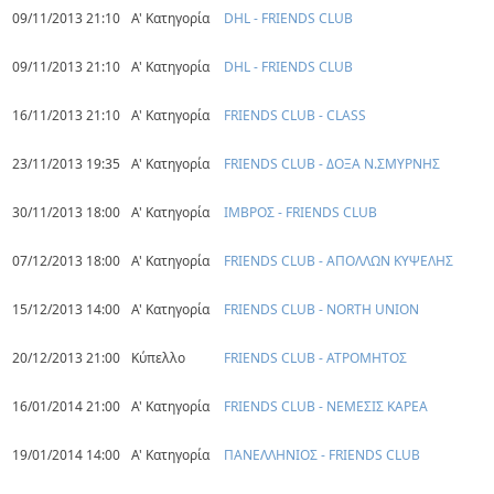
09/11/2013 21:10
Α' Κατηγορία
DHL - FRIENDS CLUB
09/11/2013 21:10
Α' Κατηγορία
DHL - FRIENDS CLUB
16/11/2013 21:10
Α' Κατηγορία
FRIENDS CLUB - CLASS
23/11/2013 19:35
Α' Κατηγορία
FRIENDS CLUB - ΔΟΞΑ Ν.ΣΜΥΡΝΗΣ
30/11/2013 18:00
Α' Κατηγορία
ΙΜΒΡΟΣ - FRIENDS CLUB
07/12/2013 18:00
Α' Κατηγορία
FRIENDS CLUB - ΑΠΟΛΛΩΝ ΚΥΨΕΛΗΣ
15/12/2013 14:00
Α' Κατηγορία
FRIENDS CLUB - NORTH UNION
20/12/2013 21:00
Κύπελλο
FRIENDS CLUB - ΑΤΡΟΜΗΤΟΣ
16/01/2014 21:00
Α' Κατηγορία
FRIENDS CLUB - ΝΕΜΕΣΙΣ ΚΑΡΕΑ
19/01/2014 14:00
Α' Κατηγορία
ΠΑΝΕΛΛΗΝΙΟΣ - FRIENDS CLUB