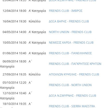
05/04/2014 19:35
Α' Κατηγορία
ΔΟΞΑ Ν.ΣΜΥΡΝΗΣ - FRIENDS CLUB
12/04/2014 18:00
Α' Κατηγορία
FRIENDS CLUB - ΙΜΒΡΟΣ
16/04/2014 19:30
Κύπελλο
ΔΟΞΑ ΒΑΡΗΣ - FRIENDS CLUB
04/05/2014 14:00
Α' Κατηγορία
NORTH UNION - FRIENDS CLUB
10/05/2014 16:30
Α' Κατηγορία
ΝΕΜΕΣΙΣ ΚΑΡΕΑ - FRIENDS CLUB
01/06/2014 10:40
Α' Κατηγορία
FRIENDS CLUB - ΠΑΝΕΛΛΗΝΙΟΣ
06/09/2014 18:00
Α΄
FRIENDS CLUB - ΠΑΓΚΡΗΤΙΟΣ ΚΡΗΤΩΝ
Κατηγορία
27/09/2014 19:35
Κύπελλο
ΑΠΟΛΛΩΝ ΚΥΨΕΛΗΣ - FRIENDS CLUB
05/10/2014 12:20
Α΄
FRIENDS CLUB - NORTH UNION
Κατηγορία
12/10/2014 10:40
Α΄
ΔΟΞΑ Ν.ΣΜΥΡΝΗΣ - FRIENDS CLUB
Κατηγορία
18/10/2014 19:35
Α΄
FRIENDS CLUB - SIERRA MAESTRA