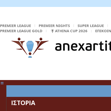
PREMIER LEAGUE
PREMIER NIGHTS
SUPER LEAGUE
PREMIER LEAGUE GOLD
ATHINA CUP 2026
ΕΠΙΚΟΙ
ΚΕΝΤΡΙΚΗ ΣΕΛΙΔΑ
ΙΣΤΟΡΙΑ