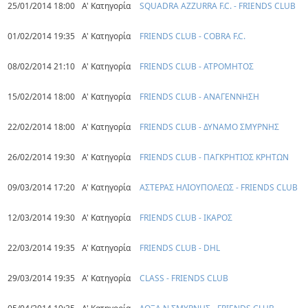
25/01/2014 18:00
Α' Κατηγορία
SQUADRA AZZURRA F.C. - FRIENDS CLUB
01/02/2014 19:35
Α' Κατηγορία
FRIENDS CLUB - COBRA F.C.
08/02/2014 21:10
Α' Κατηγορία
FRIENDS CLUB - ΑΤΡΟΜΗΤΟΣ
15/02/2014 18:00
Α' Κατηγορία
FRIENDS CLUB - ΑΝΑΓΕΝΝΗΣΗ
22/02/2014 18:00
Α' Κατηγορία
FRIENDS CLUB - ΔΥΝΑΜΟ ΣΜΥΡΝΗΣ
26/02/2014 19:30
Α' Κατηγορία
FRIENDS CLUB - ΠΑΓΚΡΗΤΙΟΣ ΚΡΗΤΩΝ
09/03/2014 17:20
Α' Κατηγορία
ΑΣΤΕΡΑΣ ΗΛΙΟΥΠΟΛΕΩΣ - FRIENDS CLUB
12/03/2014 19:30
Α' Κατηγορία
FRIENDS CLUB - ΙΚΑΡΟΣ
22/03/2014 19:35
Α' Κατηγορία
FRIENDS CLUB - DHL
29/03/2014 19:35
Α' Κατηγορία
CLASS - FRIENDS CLUB