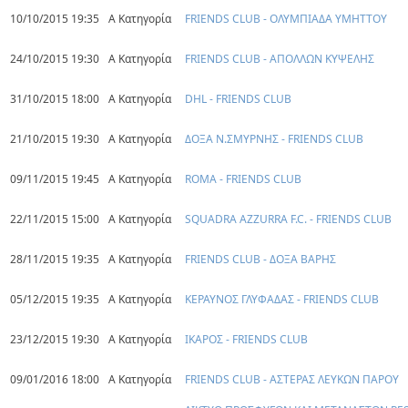
10/10/2015 19:35
Α Κατηγορία
FRIENDS CLUB - ΟΛΥΜΠΙΑΔΑ ΥΜΗΤΤΟΥ
24/10/2015 19:30
Α Κατηγορία
FRIENDS CLUB - ΑΠΟΛΛΩΝ ΚΥΨΕΛΗΣ
31/10/2015 18:00
Α Κατηγορία
DHL - FRIENDS CLUB
21/10/2015 19:30
Α Κατηγορία
ΔΟΞΑ Ν.ΣΜΥΡΝΗΣ - FRIENDS CLUB
09/11/2015 19:45
Α Κατηγορία
ROMA - FRIENDS CLUB
22/11/2015 15:00
Α Κατηγορία
SQUADRA AZZURRA F.C. - FRIENDS CLUB
28/11/2015 19:35
Α Κατηγορία
FRIENDS CLUB - ΔΟΞΑ ΒΑΡΗΣ
05/12/2015 19:35
Α Κατηγορία
ΚΕΡΑΥΝΟΣ ΓΛΥΦΑΔΑΣ - FRIENDS CLUB
23/12/2015 19:30
Α Κατηγορία
ΙΚΑΡΟΣ - FRIENDS CLUB
09/01/2016 18:00
Α Κατηγορία
FRIENDS CLUB - ΑΣΤΕΡΑΣ ΛΕΥΚΩΝ ΠΑΡΟΥ