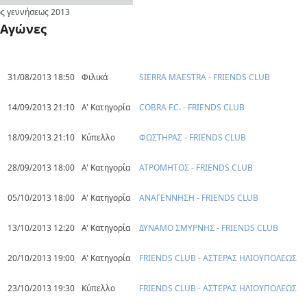
ς γεννήσεως
2013
Αγώνες
31/08/2013 18:50
Φιλικά
SIERRA MAESTRA - FRIENDS CLUB
14/09/2013 21:10
Α' Κατηγορία
COBRA F.C. - FRIENDS CLUB
18/09/2013 21:10
Κύπελλο
ΦΩΣΤΗΡΑΣ - FRIENDS CLUB
28/09/2013 18:00
Α' Κατηγορία
ΑΤΡΟΜΗΤΟΣ - FRIENDS CLUB
05/10/2013 18:00
Α' Κατηγορία
ΑΝΑΓΕΝΝΗΣΗ - FRIENDS CLUB
13/10/2013 12:20
Α' Κατηγορία
ΔΥΝΑΜΟ ΣΜΥΡΝΗΣ - FRIENDS CLUB
20/10/2013 19:00
Α' Κατηγορία
FRIENDS CLUB - ΑΣΤΕΡΑΣ ΗΛΙΟΥΠΟΛΕΩΣ
23/10/2013 19:30
Κύπελλο
FRIENDS CLUB - ΑΣΤΕΡΑΣ ΗΛΙΟΥΠΟΛΕΩΣ