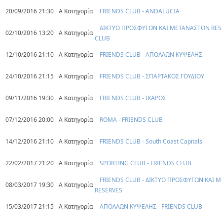
20/09/2016 21:30
Α Κατηγορία
FRIENDS CLUB - ANDALUCIA
ΔΙΚΤΥΟ ΠΡΟΣΦΥΓΩΝ ΚΑΙ ΜΕΤΑΝΑΣΤΩΝ RESE
02/10/2016 13:20
Α Κατηγορία
CLUB
12/10/2016 21:10
Α Κατηγορία
FRIENDS CLUB - ΑΠΟΛΛΩΝ ΚΥΨΕΛΗΣ
24/10/2016 21:15
Α Κατηγορία
FRIENDS CLUB - ΣΠΑΡΤΑΚΟΣ ΓΟΥΔΙΟΥ
09/11/2016 19:30
Α Κατηγορία
FRIENDS CLUB - ΙΚΑΡΟΣ
07/12/2016 20:00
Α Κατηγορία
ROMA - FRIENDS CLUB
14/12/2016 21:10
Α Κατηγορία
FRIENDS CLUB - South Coast Capitals
22/02/2017 21:20
Α Κατηγορία
SPORTING CLUB - FRIENDS CLUB
FRIENDS CLUB - ΔΙΚΤΥΟ ΠΡΟΣΦΥΓΩΝ ΚΑΙ
08/03/2017 19:30
Α Κατηγορία
RESERVES
15/03/2017 21:15
Α Κατηγορία
ΑΠΟΛΛΩΝ ΚΥΨΕΛΗΣ - FRIENDS CLUB