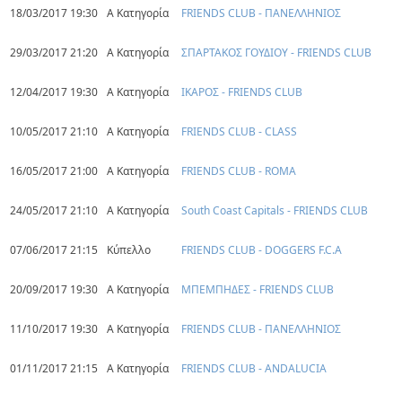
18/03/2017 19:30
Α Κατηγορία
FRIENDS CLUB - ΠΑΝΕΛΛΗΝΙΟΣ
29/03/2017 21:20
Α Κατηγορία
ΣΠΑΡΤΑΚΟΣ ΓΟΥΔΙΟΥ - FRIENDS CLUB
12/04/2017 19:30
Α Κατηγορία
ΙΚΑΡΟΣ - FRIENDS CLUB
10/05/2017 21:10
Α Κατηγορία
FRIENDS CLUB - CLASS
16/05/2017 21:00
Α Κατηγορία
FRIENDS CLUB - ROMA
24/05/2017 21:10
Α Κατηγορία
South Coast Capitals - FRIENDS CLUB
07/06/2017 21:15
Κύπελλο
FRIENDS CLUB - DOGGERS F.C.A
20/09/2017 19:30
Α Κατηγορία
ΜΠΕΜΠΗΔΕΣ - FRIENDS CLUB
11/10/2017 19:30
Α Κατηγορία
FRIENDS CLUB - ΠΑΝΕΛΛΗΝΙΟΣ
01/11/2017 21:15
Α Κατηγορία
FRIENDS CLUB - ANDALUCIA