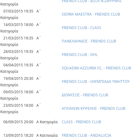
FRIENDS CLUB - ΔΟΞΑ Ν.ΣΜΥΡΝΗΣ
Κατηγορία
07/03/2015 19:35
Α΄
SIERRA MAESTRA - FRIENDS CLUB
Κατηγορία
14/03/2015 18:00
Α΄
FRIENDS CLUB - CLASS
Κατηγορία
21/03/2015 19:35
Α΄
ΠΑΝΕΛΛΗΝΙΟΣ - FRIENDS CLUB
Κατηγορία
28/03/2015 19:35
Α΄
FRIENDS CLUB - DHL
Κατηγορία
04/04/2015 19:35
Α΄
SQUADRA AZZURRA F.C. - FRIENDS CLUB
Κατηγορία
19/04/2015 20:30
Α΄
FRIENDS CLUB - ΟΛΥΜΠΙΑΔΑ ΥΜΗΤΤΟΥ
Κατηγορία
09/05/2015 18:00
Α΄
ΔΙΟΝΥΣΟΣ - FRIENDS CLUB
Κατηγορία
23/05/2015 18:00
Α΄
ΑΠΟΛΛΩΝ ΚΥΨΕΛΗΣ - FRIENDS CLUB
Κατηγορία
06/09/2015 20:00
Α Κατηγορία
CLASS - FRIENDS CLUB
13/09/2015 18:20
Α Κατηγορία
FRIENDS CLUB - ANDALUCIA