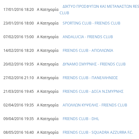
ΔΙΚΤΥΟ ΠΡΟΣΦΥΓΩΝ ΚΑΙ ΜΕΤΑΝΑΣΤΩΝ RESE
17/01/2016 18:20
Α Κατηγορία
CLUB
23/01/2016 18:00
Α Κατηγορία
SPORTING CLUB - FRIENDS CLUB
07/02/2016 15:00
Α Κατηγορία
ANDALUCIA - FRIENDS CLUB
14/02/2016 18:20
Α Κατηγορία
FRIENDS CLUB - ΑΠΟΛΛΩΝΙΑ
20/02/2016 19:35
Α Κατηγορία
ΔΥΝΑΜΟ ΣΜΥΡΝΗΣ - FRIENDS CLUB
27/02/2016 21:10
Α Κατηγορία
FRIENDS CLUB - ΠΑΝΕΛΛΗΝΙΟΣ
21/03/2016 19:45
Α Κατηγορία
FRIENDS CLUB - ΔΟΞΑ Ν.ΣΜΥΡΝΗΣ
02/04/2016 19:35
Α Κατηγορία
ΑΠΟΛΛΩΝ ΚΥΨΕΛΗΣ - FRIENDS CLUB
09/04/2016 19:35
Α Κατηγορία
FRIENDS CLUB - DHL
08/05/2016 16:40
Α Κατηγορία
FRIENDS CLUB - SQUADRA AZZURRA F.C.