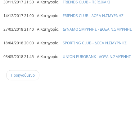
30/11/2017 21:30
Α Κατηγορία
FRIENDS CLUB - ΠΕΡΔΙΚΑΚΙ
14/12/2017 21:00
Α Κατηγορία
FRIENDS CLUB - ΔΟΞΑ Ν.ΣΜΥΡΝΗΣ
27/03/2018 21:40
Α Κατηγορία
ΔΥΝΑΜΟ ΣΜΥΡΝΗΣ - ΔΟΞΑ Ν.ΣΜΥΡΝΗΣ
18/04/2018 20:00
Α Κατηγορία
SPORTING CLUB - ΔΟΞΑ Ν.ΣΜΥΡΝΗΣ
03/05/2018 21:45
Α Κατηγορία
UNION EUROBANK - ΔΟΞΑ Ν.ΣΜΥΡΝΗΣ
Προηγούμενο