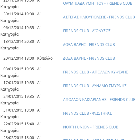
22/11/2014 18:00
Α΄
ΟΛΥΜΠΙΑΔΑ ΥΜΗΤΤΟΥ - FRIENDS CLUB
Κατηγορία
30/11/2014 19:00
Α΄
ΑΣΤΕΡΑΣ ΗΛΙΟΥΠΟΛΕΩΣ - FRIENDS CLUB
Κατηγορία
06/12/2014 19:35
Α΄
FRIENDS CLUB - ΔΙΟΝΥΣΟΣ
Κατηγορία
13/12/2014 20:30
Α΄
ΔΟΞΑ ΒΑΡΗΣ - FRIENDS CLUB
Κατηγορία
20/12/2014 18:00
Κύπελλο
ΔΟΞΑ ΒΑΡΗΣ - FRIENDS CLUB
03/01/2015 19:35
Α΄
FRIENDS CLUB - ΑΠΟΛΛΩΝ ΚΥΨΕΛΗΣ
Κατηγορία
17/01/2015 19:35
Α΄
FRIENDS CLUB - ΔΥΝΑΜΟ ΣΜΥΡΝΗΣ
Κατηγορία
24/01/2015 19:35
Α΄
ΑΠΟΛΛΩΝ ΚΑΙΣΑΡΙΑΝΗΣ - FRIENDS CLUB
Κατηγορία
31/01/2015 18:00
Α΄
FRIENDS CLUB - ΦΩΣΤΗΡΑΣ
Κατηγορία
22/02/2015 15:40
Α΄
NORTH UNION - FRIENDS CLUB
Κατηγορία
28/02/2015 18:00
Α΄