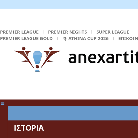
PREMIER LEAGUE
PREMIER NIGHTS
SUPER LEAGUE
PREMIER LEAGUE GOLD
ATHINA CUP 2026
ΕΠΙΚΟΙ
ΚΕΝΤΡΙΚΗ ΣΕΛΙΔΑ
ΙΣΤΟΡΙΑ