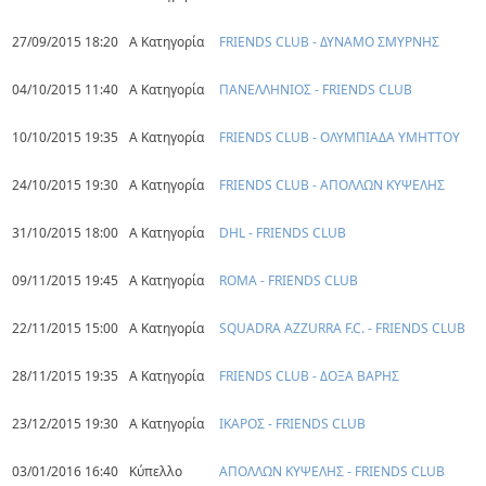
27/09/2015 18:20
Α Κατηγορία
FRIENDS CLUB - ΔΥΝΑΜΟ ΣΜΥΡΝΗΣ
04/10/2015 11:40
Α Κατηγορία
ΠΑΝΕΛΛΗΝΙΟΣ - FRIENDS CLUB
10/10/2015 19:35
Α Κατηγορία
FRIENDS CLUB - ΟΛΥΜΠΙΑΔΑ ΥΜΗΤΤΟΥ
24/10/2015 19:30
Α Κατηγορία
FRIENDS CLUB - ΑΠΟΛΛΩΝ ΚΥΨΕΛΗΣ
31/10/2015 18:00
Α Κατηγορία
DHL - FRIENDS CLUB
09/11/2015 19:45
Α Κατηγορία
ROMA - FRIENDS CLUB
22/11/2015 15:00
Α Κατηγορία
SQUADRA AZZURRA F.C. - FRIENDS CLUB
28/11/2015 19:35
Α Κατηγορία
FRIENDS CLUB - ΔΟΞΑ ΒΑΡΗΣ
23/12/2015 19:30
Α Κατηγορία
ΙΚΑΡΟΣ - FRIENDS CLUB
03/01/2016 16:40
Κύπελλο
ΑΠΟΛΛΩΝ ΚΥΨΕΛΗΣ - FRIENDS CLUB