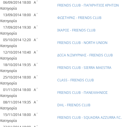
06/09/2014 18:00
Α΄
FRIENDS CLUB - ΠΑΓΚΡΗΤΙΟΣ ΚΡΗΤΩΝ
Κατηγορία
13/09/2014 18:00
Α΄
ΦΩΣΤΗΡΑΣ - FRIENDS CLUB
Κατηγορία
17/09/2014 19:30
Α΄
ΙΚΑΡΟΣ - FRIENDS CLUB
Κατηγορία
05/10/2014 12:20
Α΄
FRIENDS CLUB - NORTH UNION
Κατηγορία
12/10/2014 10:40
Α΄
ΔΟΞΑ Ν.ΣΜΥΡΝΗΣ - FRIENDS CLUB
Κατηγορία
18/10/2014 19:35
Α΄
FRIENDS CLUB - SIERRA MAESTRA
Κατηγορία
25/10/2014 18:00
Α΄
CLASS - FRIENDS CLUB
Κατηγορία
01/11/2014 18:00
Α΄
FRIENDS CLUB - ΠΑΝΕΛΛΗΝΙΟΣ
Κατηγορία
08/11/2014 19:35
Α΄
DHL - FRIENDS CLUB
Κατηγορία
15/11/2014 18:00
Α΄
FRIENDS CLUB - SQUADRA AZZURRA F.C.
Κατηγορία