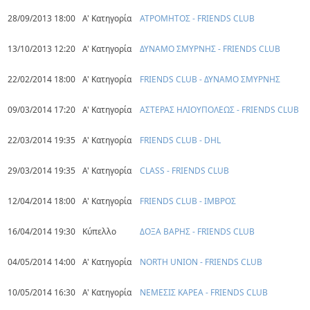
28/09/2013 18:00
Α' Κατηγορία
ΑΤΡΟΜΗΤΟΣ - FRIENDS CLUB
13/10/2013 12:20
Α' Κατηγορία
ΔΥΝΑΜΟ ΣΜΥΡΝΗΣ - FRIENDS CLUB
22/02/2014 18:00
Α' Κατηγορία
FRIENDS CLUB - ΔΥΝΑΜΟ ΣΜΥΡΝΗΣ
09/03/2014 17:20
Α' Κατηγορία
ΑΣΤΕΡΑΣ ΗΛΙΟΥΠΟΛΕΩΣ - FRIENDS CLUB
22/03/2014 19:35
Α' Κατηγορία
FRIENDS CLUB - DHL
29/03/2014 19:35
Α' Κατηγορία
CLASS - FRIENDS CLUB
12/04/2014 18:00
Α' Κατηγορία
FRIENDS CLUB - ΙΜΒΡΟΣ
16/04/2014 19:30
Κύπελλο
ΔΟΞΑ ΒΑΡΗΣ - FRIENDS CLUB
04/05/2014 14:00
Α' Κατηγορία
NORTH UNION - FRIENDS CLUB
10/05/2014 16:30
Α' Κατηγορία
ΝΕΜΕΣΙΣ ΚΑΡΕΑ - FRIENDS CLUB