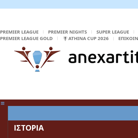
PREMIER LEAGUE
PREMIER NIGHTS
SUPER LEAGUE
PREMIER LEAGUE GOLD
ATHINA CUP 2026
ΕΠΙΚΟΙ
ΚΕΝΤΡΙΚΗ ΣΕΛΙΔΑ
ΙΣΤΟΡΙΑ