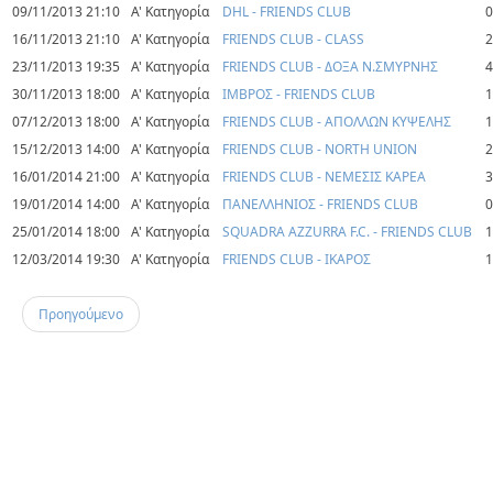
09/11/2013 21:10
Α' Κατηγορία
DHL - FRIENDS CLUB
0
16/11/2013 21:10
Α' Κατηγορία
FRIENDS CLUB - CLASS
2
23/11/2013 19:35
Α' Κατηγορία
FRIENDS CLUB - ΔΟΞΑ Ν.ΣΜΥΡΝΗΣ
4
30/11/2013 18:00
Α' Κατηγορία
ΙΜΒΡΟΣ - FRIENDS CLUB
1
07/12/2013 18:00
Α' Κατηγορία
FRIENDS CLUB - ΑΠΟΛΛΩΝ ΚΥΨΕΛΗΣ
1
15/12/2013 14:00
Α' Κατηγορία
FRIENDS CLUB - NORTH UNION
2
16/01/2014 21:00
Α' Κατηγορία
FRIENDS CLUB - ΝΕΜΕΣΙΣ ΚΑΡΕΑ
3
19/01/2014 14:00
Α' Κατηγορία
ΠΑΝΕΛΛΗΝΙΟΣ - FRIENDS CLUB
0
25/01/2014 18:00
Α' Κατηγορία
SQUADRA AZZURRA F.C. - FRIENDS CLUB
1
12/03/2014 19:30
Α' Κατηγορία
FRIENDS CLUB - ΙΚΑΡΟΣ
1
Προηγούμενο