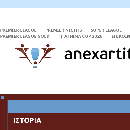
PREMIER LEAGUE
PREMIER NIGHTS
SUPER LEAGUE
PREMIER LEAGUE GOLD
ATHINA CUP 2026
ΕΠΙΚΟΙ
ΚΕΝΤΡΙΚΗ ΣΕΛΙΔΑ
ΙΣΤΟΡΙΑ