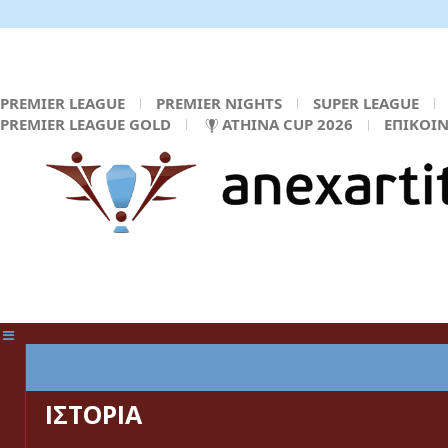
PREMIER LEAGUE
PREMIER NIGHTS
SUPER LEAGUE
PREMIER LEAGUE GOLD
ATHINA CUP 2026
ΕΠΙΚΟΙ
ΚΕΝΤΡΙΚΗ ΣΕΛΙΔΑ
ΙΣΤΟΡΙΑ