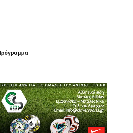
Πρόγραμμα
Απο: 08/08/2026
Εώς: 15/08/2026