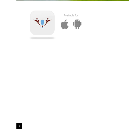
Κυπελλούχος ο Απόλλωνας
<