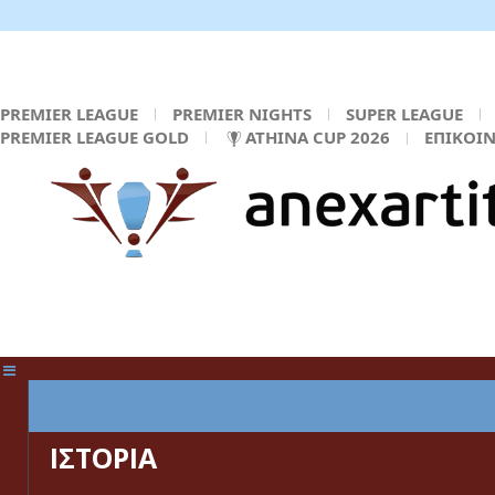
PREMIER LEAGUE
PREMIER NIGHTS
SUPER LEAGUE
PREMIER LEAGUE GOLD
ATHINA CUP 2026
ΕΠΙΚΟΙ
ΚΕΝΤΡΙΚΗ ΣΕΛΙΔΑ
ΙΣΤΟΡΙΑ