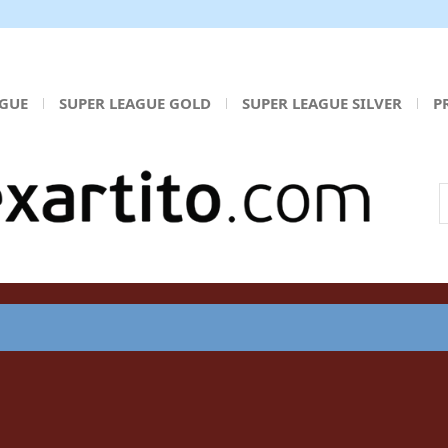
AGUE
SUPER LEAGUE GOLD
SUPER LEAGUE SILVER
P
Α