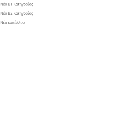
Νέα Β1 Κατηγορίας
Νέα Β2 Κατηγορίας
Νέα κυπέλλου