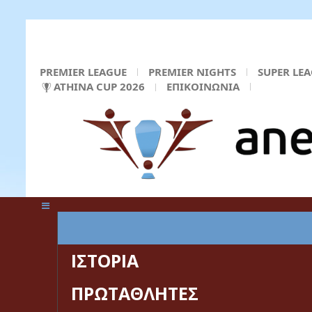
PREMIER LEAGUE
PREMIER NIGHTS
SUPER LE
ATHINA CUP 2026
ΕΠΙΚΟΙΝΩΝΙΑ
ΚΕΝΤΡΙΚΗ ΣΕΛΙΔΑ
ΙΣΤΟΡΙΑ
ΠΡΩΤΑΘΛΗΤΕΣ