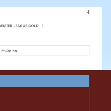
REMIER LEAGUE GOLD
ναζήτηση...