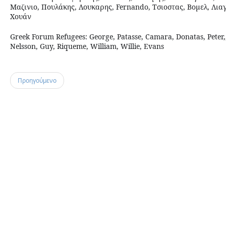
Μαζινιο, Πουλάκης, Λουκαρης, Fernando, Τσιοστας, Βομελ, Λιαγ
Χουάν
Greek Forum Refugees: George, Patasse, Camara, Donatas, Peter,, 
Nelsson, Guy, Riqueme, William, Willie, Evans
Προηγούμενο