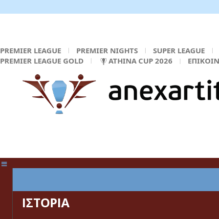
PREMIER LEAGUE
PREMIER NIGHTS
SUPER LEAGUE
PREMIER LEAGUE GOLD
ATHINA CUP 2026
ΕΠΙΚΟΙ
ΚΕΝΤΡΙΚΗ ΣΕΛΙΔΑ
ΙΣΤΟΡΙΑ