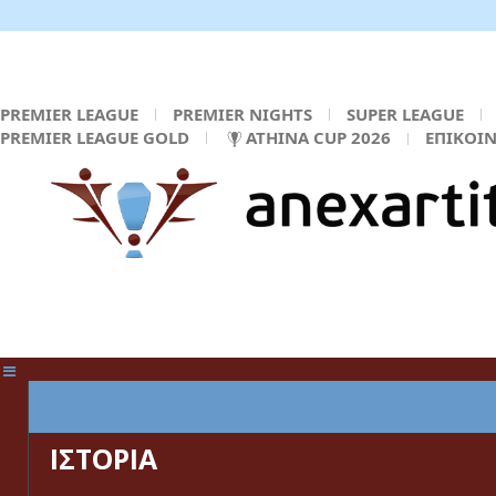
PREMIER LEAGUE
PREMIER NIGHTS
SUPER LEAGUE
PREMIER LEAGUE GOLD
ATHINA CUP 2026
ΕΠΙΚΟΙ
ΚΕΝΤΡΙΚΗ ΣΕΛΙΔΑ
ΙΣΤΟΡΙΑ