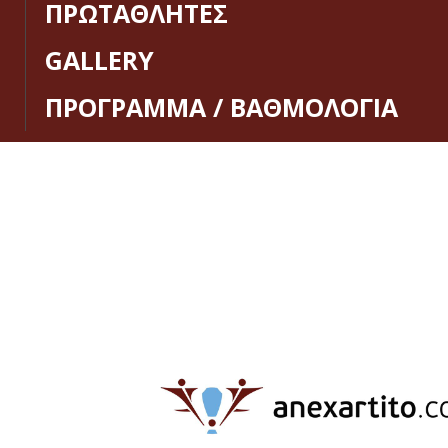
ΠΡΩΤΑΘΛΗΤΕΣ
GALLERY
ΠΡΟΓΡΑΜΜΑ / ΒΑΘΜΟΛΟΓΙΑ