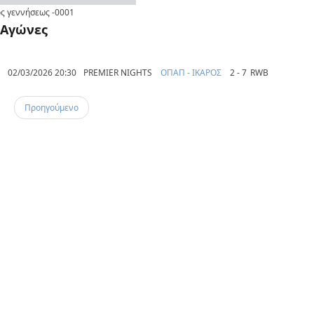
ς γεννήσεως
-0001
Αγώνες
02/03/2026 20:30
PREMIER NIGHTS
ΟΠΑΠ - ΙΚΑΡΟΣ
2 - 7
RWB
Προηγούμενο