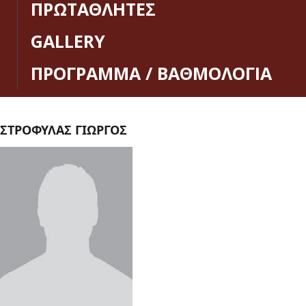
ΠΡΩΤΑΘΛΗΤΕΣ
GALLERY
ΠΡΟΓΡΑΜΜΑ / ΒΑΘΜΟΛΟΓΙΑ
ΣΤΡΟΦΥΛΑΣ ΓΙΩΡΓΟΣ