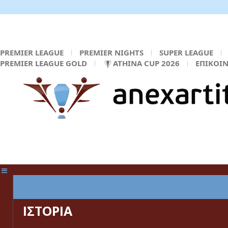
PREMIER LEAGUE
PREMIER NIGHTS
SUPER LEAGUE
PREMIER LEAGUE GOLD
ATHINA CUP 2026
ΕΠΙΚΟΙ
ΚΕΝΤΡΙΚΗ ΣΕΛΙΔΑ
ΙΣΤΟΡΙΑ