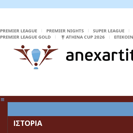
PREMIER LEAGUE
PREMIER NIGHTS
SUPER LEAGUE
PREMIER LEAGUE GOLD
ATHINA CUP 2026
ΕΠΙΚΟΙ
ΚΕΝΤΡΙΚΗ ΣΕΛΙΔΑ
ΙΣΤΟΡΙΑ