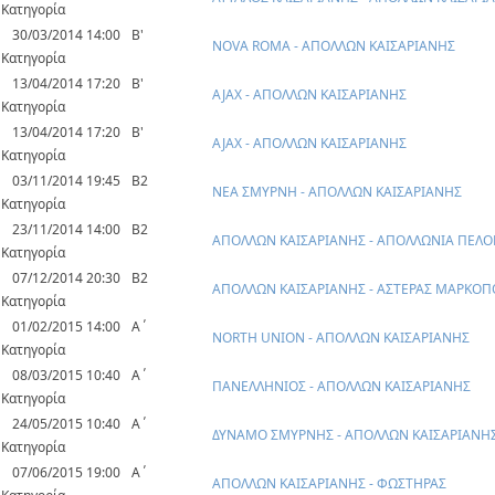
Κατηγορία
30/03/2014 14:00
Β'
NOVA ROMA - ΑΠΟΛΛΩΝ ΚΑΙΣΑΡΙΑΝΗΣ
Κατηγορία
13/04/2014 17:20
Β'
AJAX - ΑΠΟΛΛΩΝ ΚΑΙΣΑΡΙΑΝΗΣ
Κατηγορία
13/04/2014 17:20
Β'
AJAX - ΑΠΟΛΛΩΝ ΚΑΙΣΑΡΙΑΝΗΣ
Κατηγορία
03/11/2014 19:45
Β2
ΝΕΑ ΣΜΥΡΝΗ - ΑΠΟΛΛΩΝ ΚΑΙΣΑΡΙΑΝΗΣ
Κατηγορία
23/11/2014 14:00
Β2
ΑΠΟΛΛΩΝ ΚΑΙΣΑΡΙΑΝΗΣ - ΑΠΟΛΛΩΝΙΑ ΠΕΛ
Κατηγορία
07/12/2014 20:30
Β2
ΑΠΟΛΛΩΝ ΚΑΙΣΑΡΙΑΝΗΣ - ΑΣΤΕΡΑΣ ΜΑΡΚΟΠ
Κατηγορία
01/02/2015 14:00
Α΄
NORTH UNION - ΑΠΟΛΛΩΝ ΚΑΙΣΑΡΙΑΝΗΣ
Κατηγορία
08/03/2015 10:40
Α΄
ΠΑΝΕΛΛΗΝΙΟΣ - ΑΠΟΛΛΩΝ ΚΑΙΣΑΡΙΑΝΗΣ
Κατηγορία
24/05/2015 10:40
Α΄
ΔΥΝΑΜΟ ΣΜΥΡΝΗΣ - ΑΠΟΛΛΩΝ ΚΑΙΣΑΡΙΑΝΗ
Κατηγορία
07/06/2015 19:00
Α΄
ΑΠΟΛΛΩΝ ΚΑΙΣΑΡΙΑΝΗΣ - ΦΩΣΤΗΡΑΣ