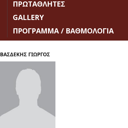
ΠΡΩΤΑΘΛΗΤΕΣ
GALLERY
ΠΡΟΓΡΑΜΜΑ / ΒΑΘΜΟΛΟΓΙΑ
ΒΑΣΔΕΚΗΣ ΓΙΩΡΓΟΣ