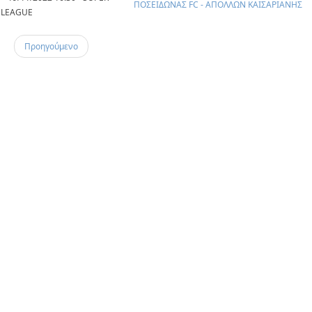
ΠΟΣΕΙΔΩΝΑΣ FC - ΑΠΟΛΛΩΝ ΚΑΙΣΑΡΙΑΝΗΣ
LEAGUE
Προηγούμενο