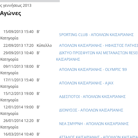
ς γεννήσεως
2013
Αγώνες
15/09/2013 15:40
Β'
SPORTING CLUB - ΑΠΟΛΛΩΝ ΚΑΙΣΑΡΙΑΝΗΣ
Κατηγορία
22/09/2013 17:20
Κύπελλο
ΑΠΟΛΛΩΝ ΚΑΙΣΑΡΙΑΝΗΣ - ΗΦΑΙΣΤΟΣ ΠΑΤΗΣ
29/09/2013 10:40
Β'
ΔΙΚΤΥΟ ΠΡΟΣΦΥΓΩΝ ΚΑΙ ΜΕΤΑΝΑΣΤΩΝ RESE
Κατηγορία
ΚΑΙΣΑΡΙΑΝΗΣ
09/11/2013 18:00
Β'
ΑΠΟΛΛΩΝ ΚΑΙΣΑΡΙΑΝΗΣ - OLYMPIC ‘89
Κατηγορία
17/11/2013 15:40
Β'
ΑΠΟΛΛΩΝ ΚΑΙΣΑΡΙΑΝΗΣ - AJAX
Κατηγορία
15/12/2013 19:00
Β'
ΑΔΕΣΠΟΤΟΙ - ΑΠΟΛΛΩΝ ΚΑΙΣΑΡΙΑΝΗΣ
Κατηγορία
12/01/2014 19:00
Β'
ΔΙΟΝΥΣΟΣ - ΑΠΟΛΛΩΝ ΚΑΙΣΑΡΙΑΝΗΣ
Κατηγορία
26/01/2014 12:20
Β'
ΝΕΑ ΣΜΥΡΝΗ - ΑΠΟΛΛΩΝ ΚΑΙΣΑΡΙΑΝΗΣ
Κατηγορία
16/03/2014 10:40
Β'
ΑΤΤΑΛΟΣ ΚΑΙΣΑΡΙΑΝΗΣ - ΑΠΟΛΛΩΝ ΚΑΙΣΑΡΙ