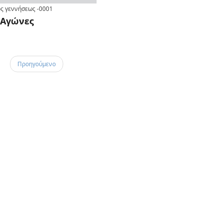
ς γεννήσεως
-0001
Αγώνες
Προηγούμενο