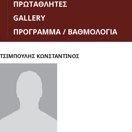
ΠΡΩΤΑΘΛΗΤΕΣ
GALLERY
ΠΡΟΓΡΑΜΜΑ / ΒΑΘΜΟΛΟΓΙΑ
ΤΣΙΜΠΟΥΛΗΣ ΚΩΝΣΤΑΝΤΙΝΟΣ