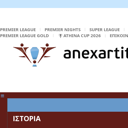
PREMIER LEAGUE
PREMIER NIGHTS
SUPER LEAGUE
PREMIER LEAGUE GOLD
ATHINA CUP 2026
ΕΠΙΚΟΙ
ΚΕΝΤΡΙΚΗ ΣΕΛΙΔΑ
ΙΣΤΟΡΙΑ