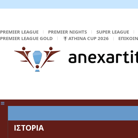
PREMIER LEAGUE
PREMIER NIGHTS
SUPER LEAGUE
PREMIER LEAGUE GOLD
ATHINA CUP 2026
ΕΠΙΚΟΙ
ΚΕΝΤΡΙΚΗ ΣΕΛΙΔΑ
ΙΣΤΟΡΙΑ