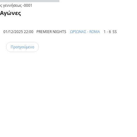
ς γεννήσεως
-0001
Αγώνες
01/12/2025 22:00
PREMIER NIGHTS
ΩΡΙΩΝΑΣ - ROMA
1 - 6
SS
Προηγούμενο