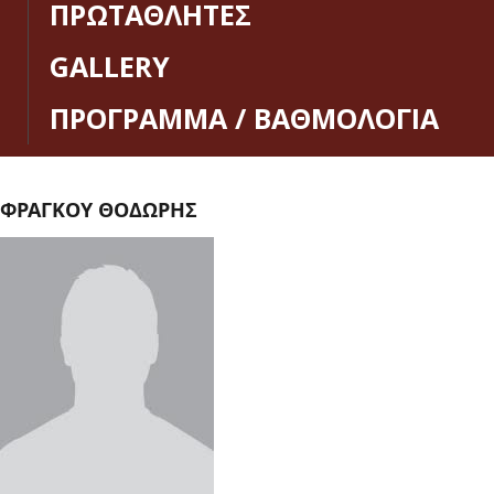
ΠΡΩΤΑΘΛΗΤΕΣ
GALLERY
ΠΡΟΓΡΑΜΜΑ / ΒΑΘΜΟΛΟΓΙΑ
ΦΡΑΓΚΟΥ ΘΟΔΩΡΗΣ