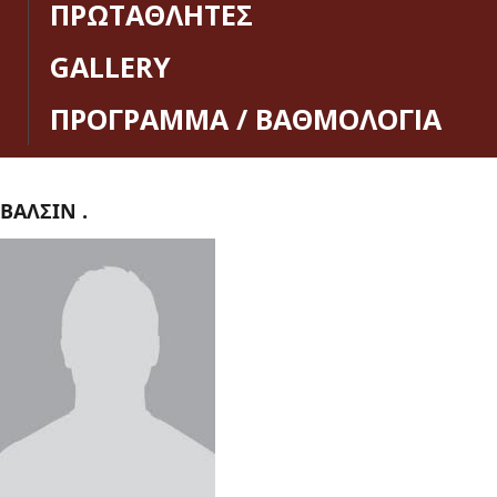
ΠΡΩΤΑΘΛΗΤΕΣ
GALLERY
ΠΡΟΓΡΑΜΜΑ / ΒΑΘΜΟΛΟΓΙΑ
ΒΑΛΣΙΝ .