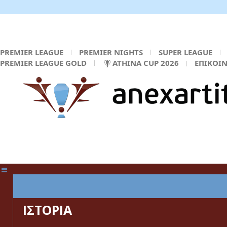
PREMIER LEAGUE
PREMIER NIGHTS
SUPER LEAGUE
PREMIER LEAGUE GOLD
ATHINA CUP 2026
ΕΠΙΚΟΙ
ΚΕΝΤΡΙΚΗ ΣΕΛΙΔΑ
ΙΣΤΟΡΙΑ