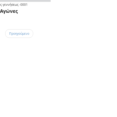
ς γεννήσεως
-0001
Αγώνες
Προηγούμενο