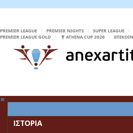
PREMIER LEAGUE
PREMIER NIGHTS
SUPER LEAGUE
PREMIER LEAGUE GOLD
ATHINA CUP 2026
ΕΠΙΚΟΙ
ΚΕΝΤΡΙΚΗ ΣΕΛΙΔΑ
ΙΣΤΟΡΙΑ