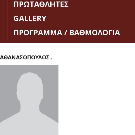
ΠΡΩΤΑΘΛΗΤΕΣ
GALLERY
ΠΡΟΓΡΑΜΜΑ / ΒΑΘΜΟΛΟΓΙΑ
ΑΘΑΝΑΣΟΠΟΥΛΟΣ .