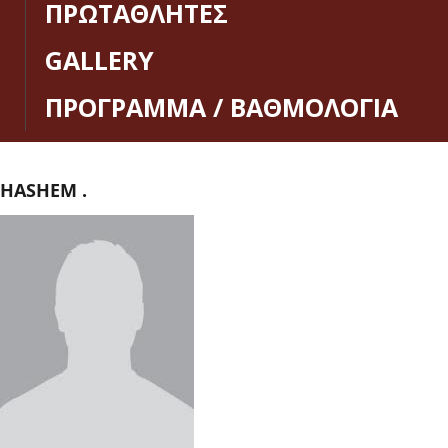
ΠΡΩΤΑΘΛΗΤΕΣ
GALLERY
ΠΡΟΓΡΑΜΜΑ / ΒΑΘΜΟΛΟΓΙΑ
HASHEM .