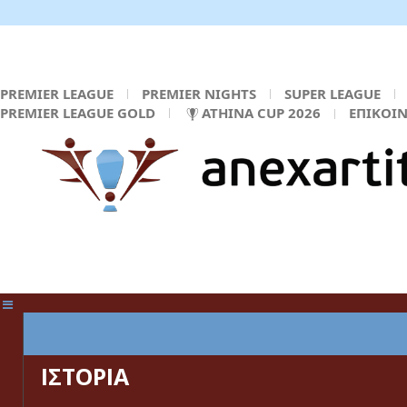
PREMIER LEAGUE
PREMIER NIGHTS
SUPER LEAGUE
PREMIER LEAGUE GOLD
ATHINA CUP 2026
ΕΠΙΚΟΙ
ΚΕΝΤΡΙΚΗ ΣΕΛΙΔΑ
ΙΣΤΟΡΙΑ