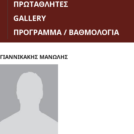
ΠΡΩΤΑΘΛΗΤΕΣ
GALLERY
ΠΡΟΓΡΑΜΜΑ / ΒΑΘΜΟΛΟΓΙΑ
ΓΙΑΝΝΙΚΑΚΗΣ ΜΑΝΩΛΗΣ