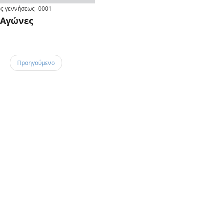
ς γεννήσεως
-0001
Αγώνες
Προηγούμενο