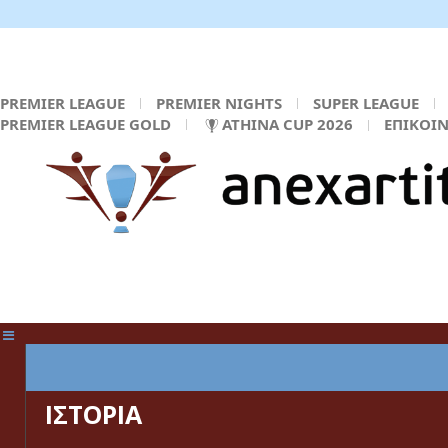
PREMIER LEAGUE
PREMIER NIGHTS
SUPER LEAGUE
PREMIER LEAGUE GOLD
ATHINA CUP 2026
ΕΠΙΚΟΙ
ΚΕΝΤΡΙΚΗ ΣΕΛΙΔΑ
ΙΣΤΟΡΙΑ