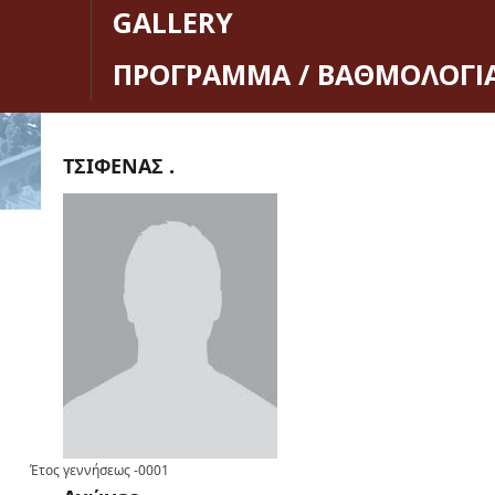
GALLERY
ΠΡΟΓΡΑΜΜΑ / ΒΑΘΜΟΛΟΓΙ
ΤΣΙΦΕΝΑΣ .
Έτος γεννήσεως
-0001