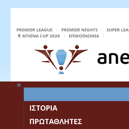
PREMIER LEAGUE
PREMIER NIGHTS
SUPER LE
ATHINA CUP 2026
ΕΠΙΚΟΙΝΩΝΙΑ
ΚΕΝΤΡΙΚΗ ΣΕΛΙΔΑ
ΙΣΤΟΡΙΑ
ΠΡΩΤΑΘΛΗΤΕΣ