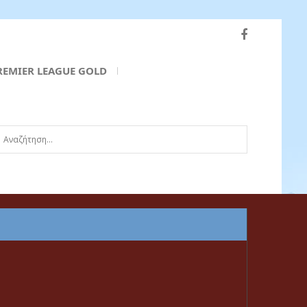
REMIER LEAGUE GOLD
ναζήτηση...