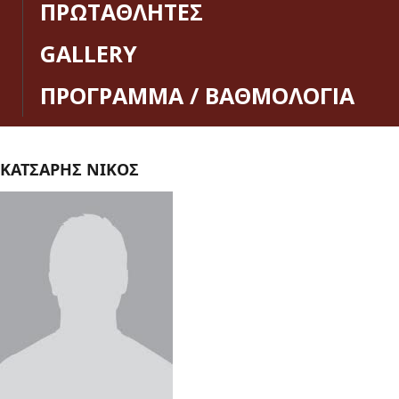
ΠΡΩΤΑΘΛΗΤΕΣ
GALLERY
ΠΡΟΓΡΑΜΜΑ / ΒΑΘΜΟΛΟΓΙΑ
ΚΑΤΣΑΡΗΣ ΝΙΚΟΣ