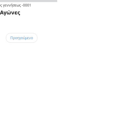
ς γεννήσεως
-0001
Αγώνες
Προηγούμενο