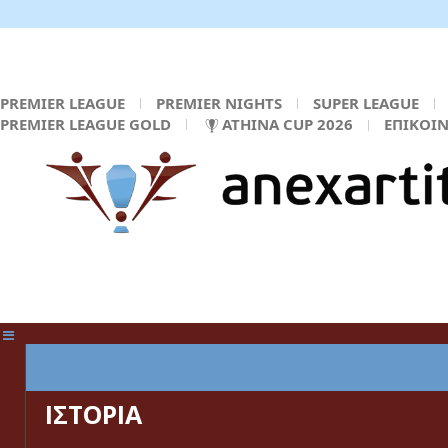
PREMIER LEAGUE
PREMIER NIGHTS
SUPER LEAGUE
PREMIER LEAGUE GOLD
ATHINA CUP 2026
ΕΠΙΚΟΙ
ΚΕΝΤΡΙΚΗ ΣΕΛΙΔΑ
ΙΣΤΟΡΙΑ