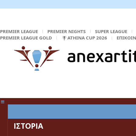
PREMIER LEAGUE
PREMIER NIGHTS
SUPER LEAGUE
PREMIER LEAGUE GOLD
ATHINA CUP 2026
ΕΠΙΚΟΙ
ΚΕΝΤΡΙΚΗ ΣΕΛΙΔΑ
ΙΣΤΟΡΙΑ