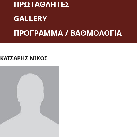
ΠΡΩΤΑΘΛΗΤΕΣ
GALLERY
ΠΡΟΓΡΑΜΜΑ / ΒΑΘΜΟΛΟΓΙΑ
ΚΑΤΣΑΡΗΣ ΝΙΚΟΣ