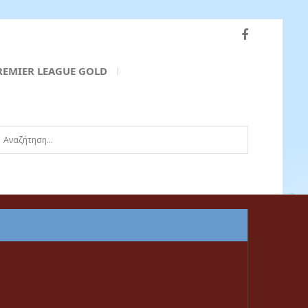
REMIER LEAGUE GOLD
ναζήτηση...