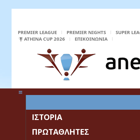
PREMIER LEAGUE
PREMIER NIGHTS
SUPER LE
ATHINA CUP 2026
ΕΠΙΚΟΙΝΩΝΙΑ
ΚΕΝΤΡΙΚΗ ΣΕΛΙΔΑ
ΙΣΤΟΡΙΑ
ΠΡΩΤΑΘΛΗΤΕΣ