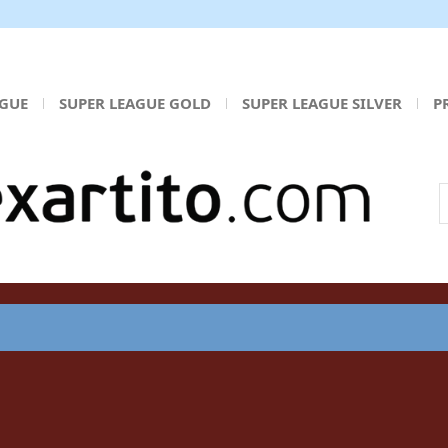
AGUE
SUPER LEAGUE GOLD
SUPER LEAGUE SILVER
P
Α