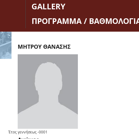
GALLERY
ΠΡΟΓΡΑΜΜΑ / ΒΑΘΜΟΛΟΓΙ
ΜΗΤΡΟΥ ΘΑΝΑΣΗΣ
Έτος γεννήσεως
-0001