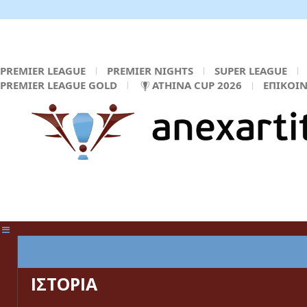
PREMIER LEAGUE
PREMIER NIGHTS
SUPER LEAGUE
PREMIER LEAGUE GOLD
ATHINA CUP 2026
ΕΠΙΚΟΙ
ΚΕΝΤΡΙΚΗ ΣΕΛΙΔΑ
ΙΣΤΟΡΙΑ