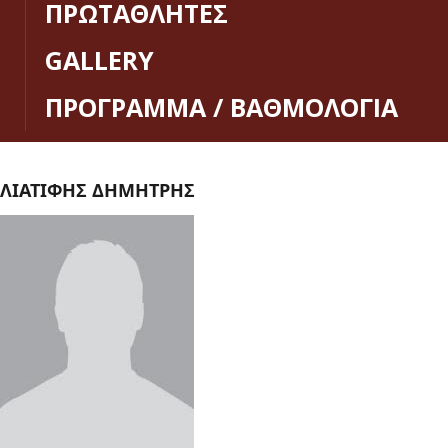
ΠΡΩΤΑΘΛΗΤΕΣ
GALLERY
ΠΡΟΓΡΑΜΜΑ / ΒΑΘΜΟΛΟΓΙΑ
ΛΙΑΤΙΦΗΣ ΔΗΜΗΤΡΗΣ