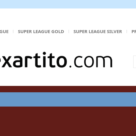
AGUE
SUPER LEAGUE GOLD
SUPER LEAGUE SILVER
P
Α