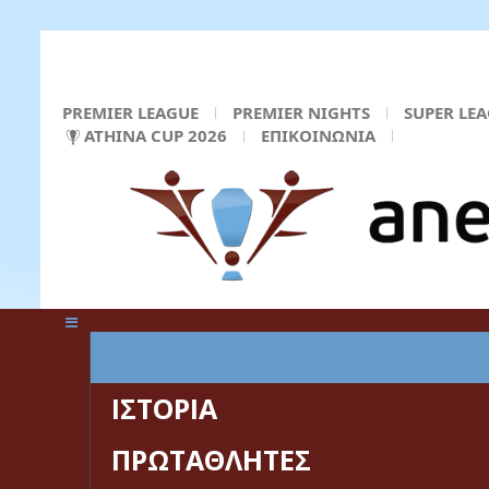
PREMIER LEAGUE
PREMIER NIGHTS
SUPER LE
ATHINA CUP 2026
ΕΠΙΚΟΙΝΩΝΙΑ
ΚΕΝΤΡΙΚΗ ΣΕΛΙΔΑ
ΙΣΤΟΡΙΑ
ΠΡΩΤΑΘΛΗΤΕΣ