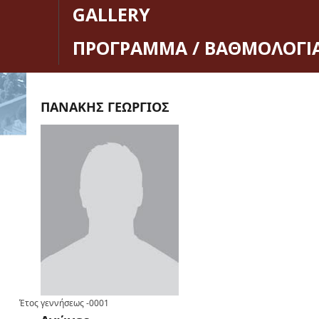
GALLERY
ΠΡΟΓΡΑΜΜΑ / ΒΑΘΜΟΛΟΓΙ
ΠΑΝΑΚΗΣ ΓΕΩΡΓΙΟΣ
Έτος γεννήσεως
-0001