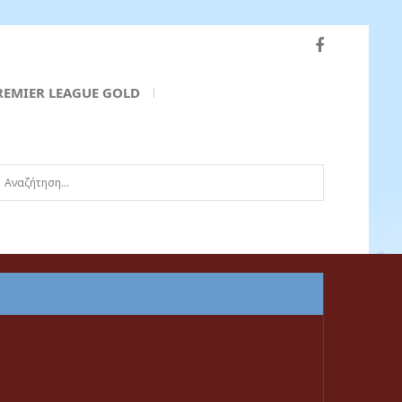
REMIER LEAGUE GOLD
ναζήτηση...