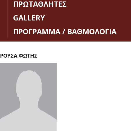
ΠΡΩΤΑΘΛΗΤΕΣ
GALLERY
ΠΡΟΓΡΑΜΜΑ / ΒΑΘΜΟΛΟΓΙΑ
ΡΟΥΣΑ ΦΩΤΗΣ