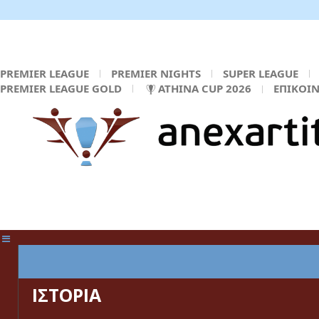
PREMIER LEAGUE
PREMIER NIGHTS
SUPER LEAGUE
PREMIER LEAGUE GOLD
ATHINA CUP 2026
ΕΠΙΚΟΙ
ΚΕΝΤΡΙΚΗ ΣΕΛΙΔΑ
ΙΣΤΟΡΙΑ