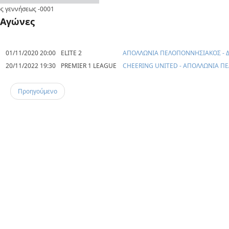
ς γεννήσεως
-0001
Αγώνες
01/11/2020 20:00
ELITE 2
ΑΠΟΛΛΩΝΙΑ ΠΕΛΟΠΟΝΝΗΣΙΑΚΟΣ - 
20/11/2022 19:30
PREMIER 1 LEAGUE
CHEERING UNITED - ΑΠΟΛΛΩΝΙΑ 
Προηγούμενο