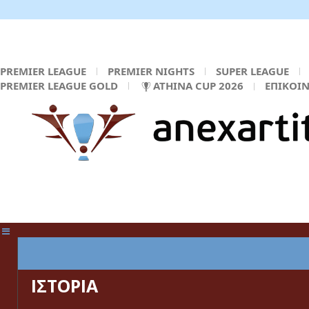
PREMIER LEAGUE
PREMIER NIGHTS
SUPER LEAGUE
PREMIER LEAGUE GOLD
ATHINA CUP 2026
ΕΠΙΚΟΙ
ΚΕΝΤΡΙΚΗ ΣΕΛΙΔΑ
ΙΣΤΟΡΙΑ