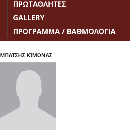
ΠΡΩΤΑΘΛΗΤΕΣ
GALLERY
ΠΡΟΓΡΑΜΜΑ / ΒΑΘΜΟΛΟΓΙΑ
ΜΠΑΤΣΗΣ ΚΙΜΩΝΑΣ