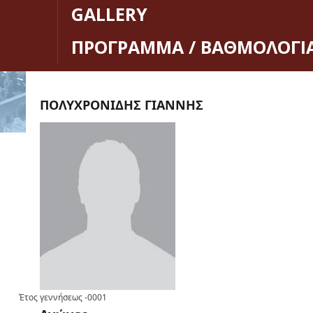
GALLERY
ΠΡΟΓΡΑΜΜΑ / ΒΑΘΜΟΛΟΓΙ
ΠΟΛΥΧΡΟΝΙΔΗΣ ΓΙΑΝΝΗΣ
Έτος γεννήσεως
-0001