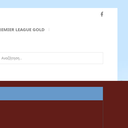
REMIER LEAGUE GOLD
ναζήτηση...