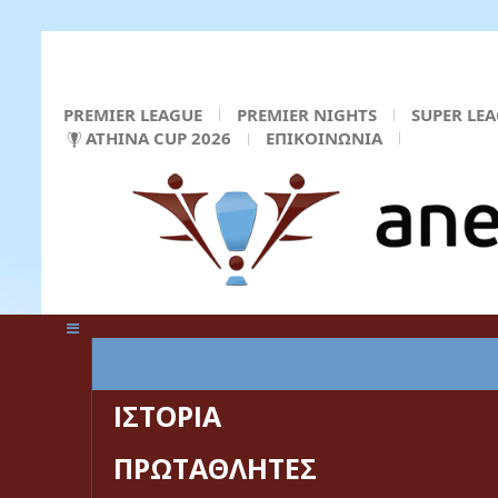
PREMIER LEAGUE
PREMIER NIGHTS
SUPER LE
ATHINA CUP 2026
ΕΠΙΚΟΙΝΩΝΙΑ
ΚΕΝΤΡΙΚΗ ΣΕΛΙΔΑ
ΙΣΤΟΡΙΑ
ΠΡΩΤΑΘΛΗΤΕΣ