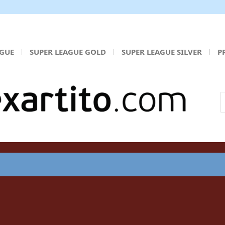
AGUE
SUPER LEAGUE GOLD
SUPER LEAGUE SILVER
P
Α