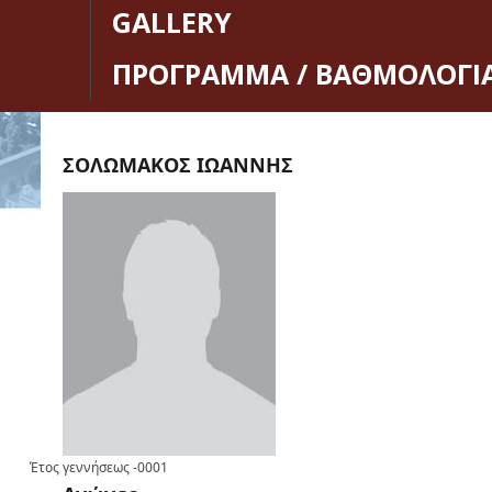
GALLERY
ΠΡΟΓΡΑΜΜΑ / ΒΑΘΜΟΛΟΓΙ
ΣΟΛΩΜΑΚΟΣ ΙΩΑΝΝΗΣ
Έτος γεννήσεως
-0001