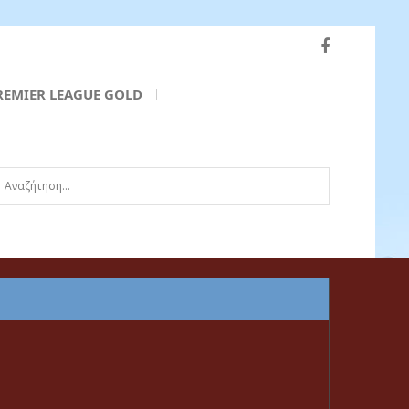
REMIER LEAGUE GOLD
ναζήτηση...