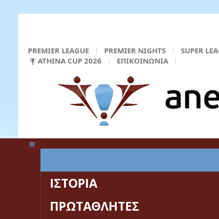
PREMIER LEAGUE
PREMIER NIGHTS
SUPER LE
ATHINA CUP 2026
ΕΠΙΚΟΙΝΩΝΙΑ
ΚΕΝΤΡΙΚΗ ΣΕΛΙΔΑ
ΙΣΤΟΡΙΑ
ΠΡΩΤΑΘΛΗΤΕΣ