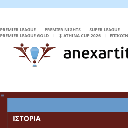
PREMIER LEAGUE
PREMIER NIGHTS
SUPER LEAGUE
PREMIER LEAGUE GOLD
ATHINA CUP 2026
ΕΠΙΚΟΙ
ΚΕΝΤΡΙΚΗ ΣΕΛΙΔΑ
ΙΣΤΟΡΙΑ