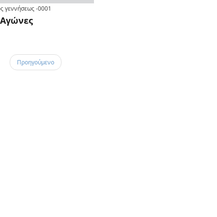
ς γεννήσεως
-0001
Αγώνες
Προηγούμενο