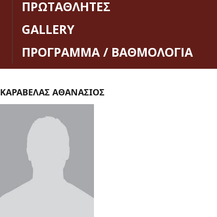
ΠΡΩΤΑΘΛΗΤΕΣ
GALLERY
ΠΡΟΓΡΑΜΜΑ / ΒΑΘΜΟΛΟΓΙΑ
ΚΑΡΑΒΕΛΑΣ ΑΘΑΝΑΣΙΟΣ