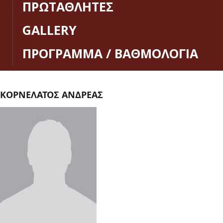
ΠΡΩΤΑΘΛΗΤΕΣ
GALLERY
ΠΡΟΓΡΑΜΜΑ / ΒΑΘΜΟΛΟΓΙΑ
ΚΟΡΝΕΛΑΤΟΣ ΑΝΔΡΕΑΣ