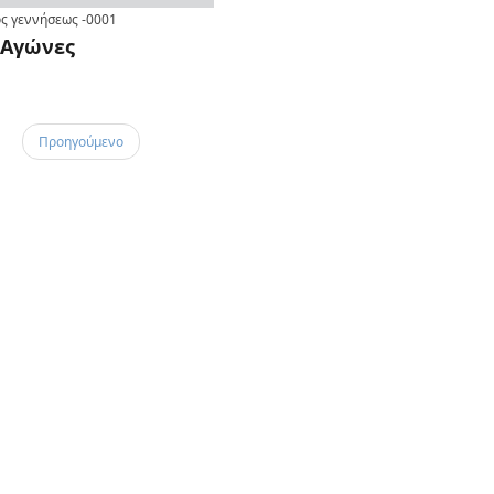
ς γεννήσεως
-0001
Αγώνες
Προηγούμενο