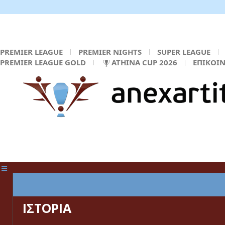
PREMIER LEAGUE
PREMIER NIGHTS
SUPER LEAGUE
PREMIER LEAGUE GOLD
ATHINA CUP 2026
ΕΠΙΚΟΙ
ΚΕΝΤΡΙΚΗ ΣΕΛΙΔΑ
ΙΣΤΟΡΙΑ