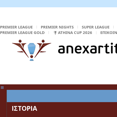
PREMIER LEAGUE
PREMIER NIGHTS
SUPER LEAGUE
PREMIER LEAGUE GOLD
ATHINA CUP 2026
ΕΠΙΚΟΙ
ΚΕΝΤΡΙΚΗ ΣΕΛΙΔΑ
ΙΣΤΟΡΙΑ