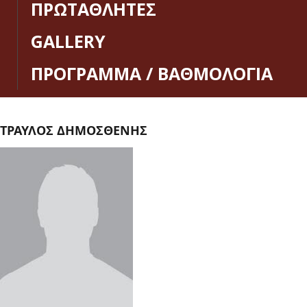
ΠΡΩΤΑΘΛΗΤΕΣ
GALLERY
ΠΡΟΓΡΑΜΜΑ / ΒΑΘΜΟΛΟΓΙΑ
ΤΡΑΥΛΟΣ ΔΗΜΟΣΘΕΝΗΣ