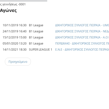
ς γεννήσεως
-0001
Αγώνες
10/11/2019 16:30
B1 League
ΔΙΚΗΓΟΡΙΚΟΣ ΣΥΛΛΟΓΟΣ ΠΕΙΡΑΙΑ - UM
24/11/2019 16:40
B1 League
ΔΙΚΗΓΟΡΙΚΟΣ ΣΥΛΛΟΓΟΣ ΠΕΙΡΑΙΑ - ΝΕΔ
15/12/2019 15:00
B1 League
ΔΙΚΗΓΟΡΙΚΟΣ ΣΥΛΛΟΓΟΣ ΠΕΙΡΑΙΑ - Α.Ο
05/01/2020 13:20
B1 League
ΠΕΡΔΙΚΑΚΙ - ΔΙΚΗΓΟΡΙΚΟΣ ΣΥΛΛΟΓΟΣ Π
14/11/2021 18:30
SUPER LEAGUE 1
E.N.E - ΔΙΚΗΓΟΡΙΚΟΣ ΣΥΛΛΟΓΟΣ ΠΕΙΡΑΙ
Προηγούμενο