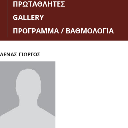
ΠΡΩΤΑΘΛΗΤΕΣ
GALLERY
ΠΡΟΓΡΑΜΜΑ / ΒΑΘΜΟΛΟΓΙΑ
ΛΕΝΑΣ ΓΙΩΡΓΟΣ