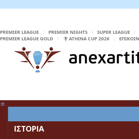
PREMIER LEAGUE
PREMIER NIGHTS
SUPER LEAGUE
PREMIER LEAGUE GOLD
ATHINA CUP 2026
ΕΠΙΚΟΙ
ΚΕΝΤΡΙΚΗ ΣΕΛΙΔΑ
ΙΣΤΟΡΙΑ