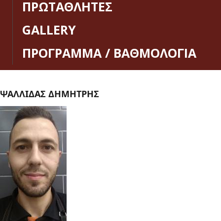
ΠΡΩΤΑΘΛΗΤΕΣ
GALLERY
ΠΡΟΓΡΑΜΜΑ / ΒΑΘΜΟΛΟΓΙΑ
ΨΑΛΛΙΔΑΣ ΔΗΜΗΤΡΗΣ