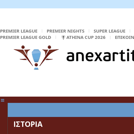
PREMIER LEAGUE
PREMIER NIGHTS
SUPER LEAGUE
PREMIER LEAGUE GOLD
ATHINA CUP 2026
ΕΠΙΚΟΙ
ΚΕΝΤΡΙΚΗ ΣΕΛΙΔΑ
ΙΣΤΟΡΙΑ