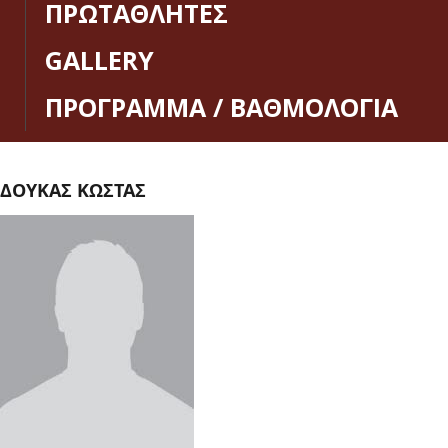
ΠΡΩΤΑΘΛΗΤΕΣ
GALLERY
ΠΡΟΓΡΑΜΜΑ / ΒΑΘΜΟΛΟΓΙΑ
ΔΟΥΚΑΣ ΚΩΣΤΑΣ