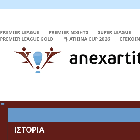
PREMIER LEAGUE
PREMIER NIGHTS
SUPER LEAGUE
PREMIER LEAGUE GOLD
ATHINA CUP 2026
ΕΠΙΚΟΙ
ΚΕΝΤΡΙΚΗ ΣΕΛΙΔΑ
ΙΣΤΟΡΙΑ