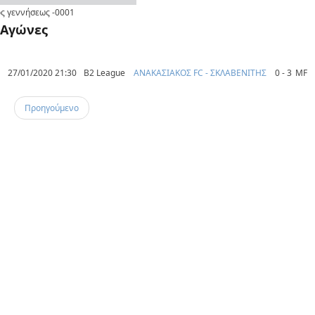
ς γεννήσεως
-0001
Αγώνες
27/01/2020 21:30
B2 League
ΑΝΑΚΑΣΙΑΚΟΣ FC - ΣΚΛΑΒΕΝΙΤΗΣ
0 - 3
MF
Προηγούμενο