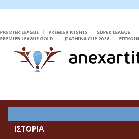
PREMIER LEAGUE
PREMIER NIGHTS
SUPER LEAGUE
PREMIER LEAGUE GOLD
ATHINA CUP 2026
ΕΠΙΚΟΙ
ΚΕΝΤΡΙΚΗ ΣΕΛΙΔΑ
ΙΣΤΟΡΙΑ