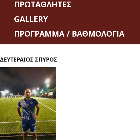
ΠΡΩΤΑΘΛΗΤΕΣ
GALLERY
ΠΡΟΓΡΑΜΜΑ / ΒΑΘΜΟΛΟΓΙΑ
ΔΕΥΤΕΡΑΙΟΣ ΣΠΥΡΟΣ