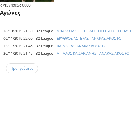
ς γεννήσεως
0000
Αγώνες
16/10/2019 21:30
B2 League
ΑΝΑΚΑΣΙΑΚΟΣ FC - ATLETICO SOUTH COAST
06/11/2019 22:00
B2 League
ΕΡΥΘΡΟΣ ΑΣΤΕΡΑΣ - ΑΝΑΚΑΣΙΑΚΟΣ FC
13/11/2019 21:45
B2 League
RAINBOW - ΑΝΑΚΑΣΙΑΚΟΣ FC
20/11/2019 21:45
B2 League
ΑΤΤΑΛΟΣ ΚΑΙΣΑΡΙΑΝΗΣ - ΑΝΑΚΑΣΙΑΚΟΣ FC
Προηγούμενο