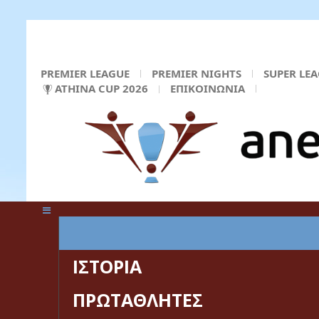
PREMIER LEAGUE
PREMIER NIGHTS
SUPER LE
ATHINA CUP 2026
ΕΠΙΚΟΙΝΩΝΙΑ
ΚΕΝΤΡΙΚΗ ΣΕΛΙΔΑ
ΙΣΤΟΡΙΑ
ΠΡΩΤΑΘΛΗΤΕΣ