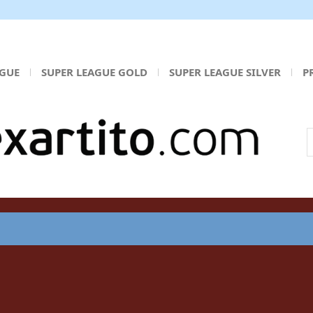
AGUE
SUPER LEAGUE GOLD
SUPER LEAGUE SILVER
P
Α