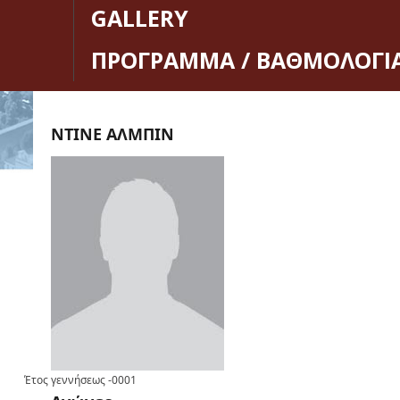
GALLERY
ΠΡΟΓΡΑΜΜΑ / ΒΑΘΜΟΛΟΓΙ
ΝΤΙΝΕ ΑΛΜΠΙΝ
Έτος γεννήσεως
-0001