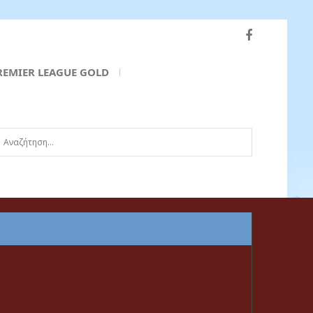
REMIER LEAGUE GOLD
ναζήτηση...